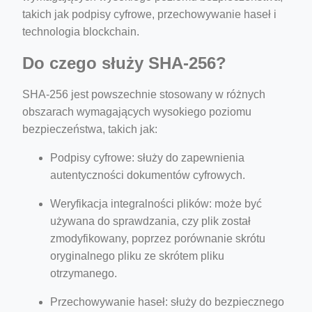
takich jak podpisy cyfrowe, przechowywanie haseł i
technologia blockchain.
Do czego służy SHA-256?
SHA-256 jest powszechnie stosowany w różnych
obszarach wymagających wysokiego poziomu
bezpieczeństwa, takich jak:
Podpisy cyfrowe: służy do zapewnienia
autentyczności dokumentów cyfrowych.
Weryfikacja integralności plików: może być
używana do sprawdzania, czy plik został
zmodyfikowany, poprzez porównanie skrótu
oryginalnego pliku ze skrótem pliku
otrzymanego.
Przechowywanie haseł: służy do bezpiecznego