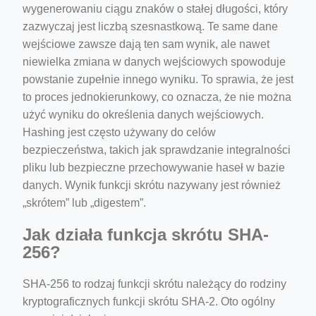
wygenerowaniu ciągu znaków o stałej długości, który
zazwyczaj jest liczbą szesnastkową. Te same dane
wejściowe zawsze dają ten sam wynik, ale nawet
niewielka zmiana w danych wejściowych spowoduje
powstanie zupełnie innego wyniku. To sprawia, że jest
to proces jednokierunkowy, co oznacza, że nie można
użyć wyniku do określenia danych wejściowych.
Hashing jest często używany do celów
bezpieczeństwa, takich jak sprawdzanie integralności
pliku lub bezpieczne przechowywanie haseł w bazie
danych. Wynik funkcji skrótu nazywany jest również
„skrótem” lub „digestem”.
Jak działa funkcja skrótu SHA-
256?
SHA-256 to rodzaj funkcji skrótu należący do rodziny
kryptograficznych funkcji skrótu SHA-2. Oto ogólny