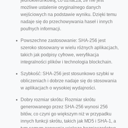
jednokierunkową, co oznacza, że nie jest
możliwe ustalenie oryginalnego danych
wejściowych na podstawie wyniku. Dzięki temu
nadaje się do przechowywania haseł i innych
poufnych informacji.
Powszechne zastosowanie: SHA-256 jest
szeroko stosowany w wielu różnych aplikacjach,
takich jak podpisy cyfrowe, weryfikacja
integralności plików i technologia blockchain.
Szybkość: SHA-256 jest stosunkowo szybki w
obliczeniach i dobrze nadaje się do stosowania
w aplikacjach o wysokiej wydajności.
Dobry rozmiar skrótu: Rozmiar skrótu
generowanego przez SHA-256 wynosi 256
bitów, co czyni go większym niż w przypadku
innych funkcji skrótu, takich jak MD5 i SHA-1, a