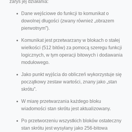
zarys jej działania:
Dane wejściowe do funkcji to komunikat o
dowolnej długości (zwany również „obrazem
pierwotnym”).
Komunikat jest przetwarzany w blokach o stałej
wielkości (512 bitów) za pomocą szeregu funkcji
logicznych, w tym operacji bitowych i dodawania
modułowego.
Jako punkt wyjścia do obliczeń wykorzystuje się
początkowy zestaw wartości, znany jako „stan
skrótu”.
W miarę przetwarzania każdego bloku
wiadomości stan skrótu jest aktualizowany.
Po przetworzeniu wszystkich bloków ostateczny
stan skrótu jest wysyłany jako 256-bitowa