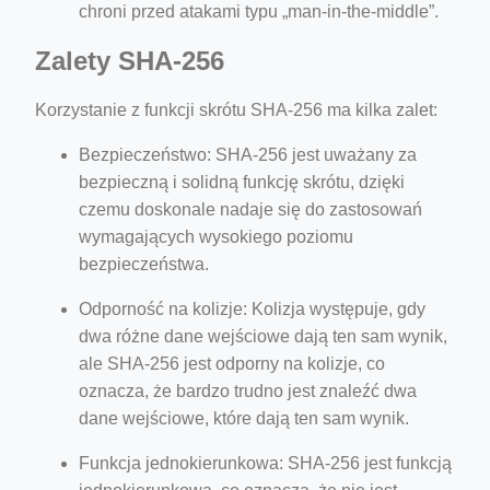
chroni przed atakami typu „man-in-the-middle”.
Zalety SHA-256
Korzystanie z funkcji skrótu SHA-256 ma kilka zalet:
Bezpieczeństwo: SHA-256 jest uważany za
bezpieczną i solidną funkcję skrótu, dzięki
czemu doskonale nadaje się do zastosowań
wymagających wysokiego poziomu
bezpieczeństwa.
Odporność na kolizje: Kolizja występuje, gdy
dwa różne dane wejściowe dają ten sam wynik,
ale SHA-256 jest odporny na kolizje, co
oznacza, że bardzo trudno jest znaleźć dwa
dane wejściowe, które dają ten sam wynik.
Funkcja jednokierunkowa: SHA-256 jest funkcją