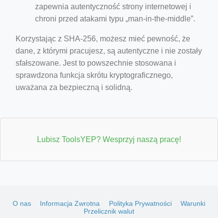
zapewnia autentyczność strony internetowej i
chroni przed atakami typu „man-in-the-middle”.
Korzystając z SHA-256, możesz mieć pewność, że
dane, z którymi pracujesz, są autentyczne i nie zostały
sfałszowane. Jest to powszechnie stosowana i
sprawdzona funkcja skrótu kryptograficznego,
uważana za bezpieczną i solidną.
Lubisz ToolsYEP? Wesprzyj naszą pracę!
O nas
Informacja Zwrotna
Polityka Prywatności
Warunki
Przelicznik walut