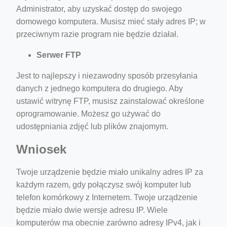
Administrator, aby uzyskać dostęp do swojego
domowego komputera. Musisz mieć stały adres IP; w
przeciwnym razie program nie będzie działał.
Serwer FTP
Jest to najlepszy i niezawodny sposób przesyłania
danych z jednego komputera do drugiego. Aby
ustawić witrynę FTP, musisz zainstalować określone
oprogramowanie. Możesz go używać do
udostępniania zdjęć lub plików znajomym.
Wniosek
Twoje urządzenie będzie miało unikalny adres IP za
każdym razem, gdy połączysz swój komputer lub
telefon komórkowy z Internetem. Twoje urządzenie
będzie miało dwie wersje adresu IP. Wiele
komputerów ma obecnie zarówno adresy IPv4, jak i