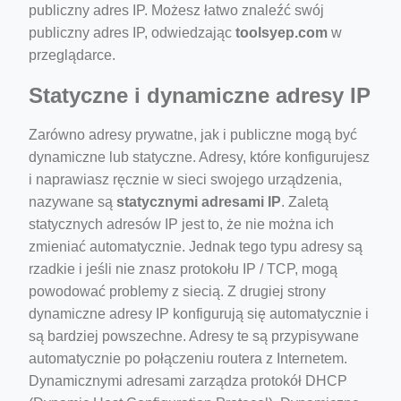
publiczny adres IP. Możesz łatwo znaleźć swój
publiczny adres IP, odwiedzając
toolsyep.com
w
przeglądarce.
Statyczne i dynamiczne adresy IP
Zarówno adresy prywatne, jak i publiczne mogą być
dynamiczne lub statyczne. Adresy, które konfigurujesz
i naprawiasz ręcznie w sieci swojego urządzenia,
nazywane są
statycznymi adresami IP
. Zaletą
statycznych adresów IP jest to, że nie można ich
zmieniać automatycznie. Jednak tego typu adresy są
rzadkie i jeśli nie znasz protokołu IP / TCP, mogą
powodować problemy z siecią. Z drugiej strony
dynamiczne adresy IP konfigurują się automatycznie i
są bardziej powszechne. Adresy te są przypisywane
automatycznie po połączeniu routera z Internetem.
Dynamicznymi adresami zarządza protokół DHCP