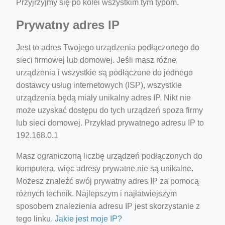
Przyjrzyjmy się po kolei wszystkim tym typom.
Prywatny adres IP
Jest to adres Twojego urządzenia podłączonego do
sieci firmowej lub domowej. Jeśli masz różne
urządzenia i wszystkie są podłączone do jednego
dostawcy usług internetowych (ISP), wszystkie
urządzenia będą miały unikalny adres IP. Nikt nie
może uzyskać dostępu do tych urządzeń spoza firmy
lub sieci domowej. Przykład prywatnego adresu IP to
192.168.0.1
Masz ograniczoną liczbę urządzeń podłączonych do
komputera, więc adresy prywatne nie są unikalne.
Możesz znaleźć swój prywatny adres IP za pomocą
różnych technik. Najlepszym i najłatwiejszym
sposobem znalezienia adresu IP jest skorzystanie z
tego linku.
Jakie jest moje IP?