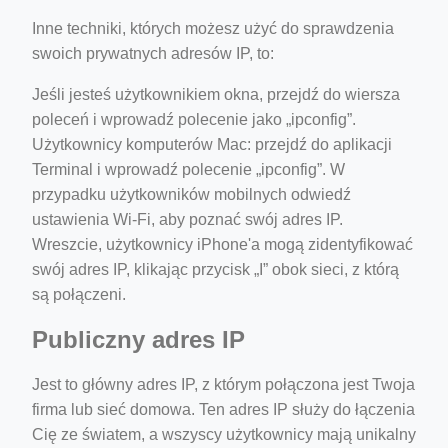
Inne techniki, których możesz użyć do sprawdzenia
swoich prywatnych adresów IP, to:
Jeśli jesteś użytkownikiem okna, przejdź do wiersza
poleceń i wprowadź polecenie jako „ipconfig”.
Użytkownicy komputerów Mac: przejdź do aplikacji
Terminal i wprowadź polecenie „ipconfig”. W
przypadku użytkowników mobilnych odwiedź
ustawienia Wi-Fi, aby poznać swój adres IP.
Wreszcie, użytkownicy iPhone'a mogą zidentyfikować
swój adres IP, klikając przycisk „I” obok sieci, z którą
są połączeni.
Publiczny adres IP
Jest to główny adres IP, z którym połączona jest Twoja
firma lub sieć domowa. Ten adres IP służy do łączenia
Cię ze światem, a wszyscy użytkownicy mają unikalny