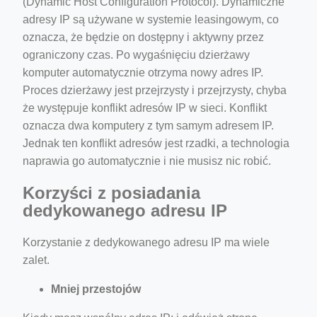
(Dynamic Host Configuration Protocol). Dynamiczne
adresy IP są używane w systemie leasingowym, co
oznacza, że ​​będzie on dostępny i aktywny przez
ograniczony czas. Po wygaśnięciu dzierżawy
komputer automatycznie otrzyma nowy adres IP.
Proces dzierżawy jest przejrzysty i przejrzysty, chyba
że występuje konflikt adresów IP w sieci. Konflikt
oznacza dwa komputery z tym samym adresem IP.
Jednak ten konflikt adresów jest rzadki, a technologia
naprawia go automatycznie i nie musisz nic robić.
Korzyści z posiadania
dedykowanego adresu IP
Korzystanie z dedykowanego adresu IP ma wiele
zalet.
Mniej przestojów