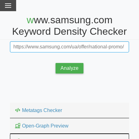
www.samsung.com
Keyword Density Checker
Analyze
Metatags Checker
Open-Graph Preview