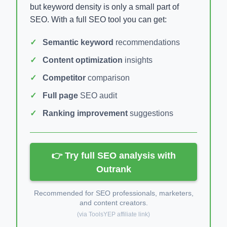
but keyword density is only a small part of
SEO. With a full SEO tool you can get:
Semantic keyword
recommendations
Content optimization
insights
Competitor
comparison
Full page
SEO audit
Ranking improvement
suggestions
👉 Try full SEO analysis with
Outrank
Recommended for SEO professionals, marketers,
and content creators.
(via ToolsYEP affiliate link)