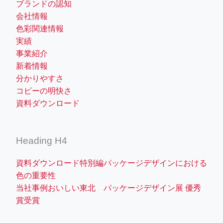
ブランドの認知
会社情報
色彩関連情報
実績
事業紹介
新着情報
分かりやすさ
コピーの明快さ
資料ダウンロード
Heading H4
資料ダウンロード特別編パッケージデザインにおける
色の重要性
当社事例おいしい東北 パッケージデザイン展 優秀
賞受賞