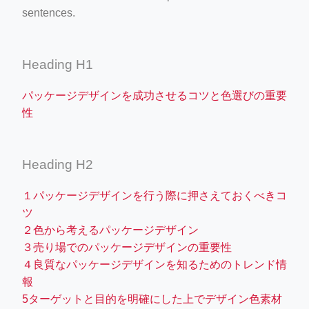
sentences.
Heading H1
パッケージデザインを成功させるコツと色選びの重要
性
Heading H2
１パッケージデザインを行う際に押さえておくべきコ
ツ
２色から考えるパッケージデザイン
３売り場でのパッケージデザインの重要性
４良質なパッケージデザインを知るためのトレンド情
報
5ターゲットと目的を明確にした上でデザイン色素材