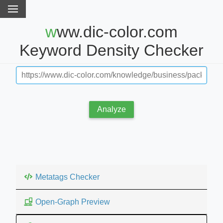
www.dic-color.com
Keyword Density Checker
Analyze
Metatags Checker
Open-Graph Preview