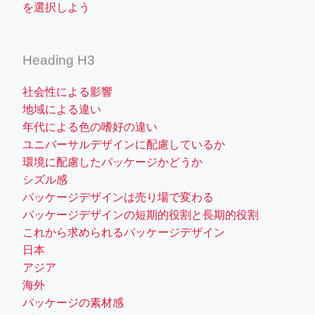
を選択しよう
Heading H3
社会性による影響
地域による違い
年代による色の嗜好の違い
ユニバーサルデザインに配慮しているか
環境に配慮したパッケージかどうか
シズル感
パッケージデザインは売り場で変わる
パッケージデザインの短期的役割と長期的役割
これから求められるパッケージデザイン
日本
アジア
海外
パッケージの素材感