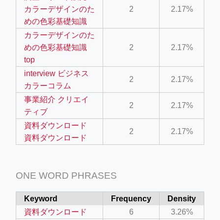
カラーデザインのた
2
2.17%
めの色彩基礎知識
カラーデザインのた
めの色彩基礎知識
2
2.17%
top
interview ビジネス
2
2.17%
カラーコラム
事業紹介 クリエイ
2
2.17%
ティブ
資料ダウンロード
2
2.17%
資料ダウンロード
ONE WORD PHRASES
Keyword
Frequency
Density
資料ダウンロード
6
3.26%