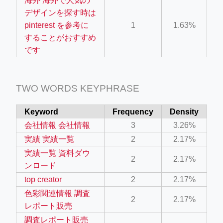
海外 海外で人気の
デザインを探す時は
pinterest を参考に
1
1.63%
することがおすすめ
です
TWO WORDS KEYPHRASE
Keyword
Frequency
Density
会社情報 会社情報
3
3.26%
実績 実績一覧
2
2.17%
実績一覧 資料ダウ
2
2.17%
ンロード
top creator
2
2.17%
色彩関連情報 調査
2
2.17%
レポート販売
調査レポート販売