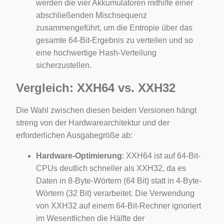
werden die vier Akkumulatoren mithilfe einer
abschließenden Mischsequenz
zusammengeführt, um die Entropie über das
gesamte 64-Bit-Ergebnis zu verteilen und so
eine hochwertige Hash-Verteilung
sicherzustellen.
Vergleich: XXH64 vs. XXH32
Die Wahl zwischen diesen beiden Versionen hängt
streng von der Hardwarearchitektur und der
erforderlichen Ausgabegröße ab:
Hardware-Optimierung
: XXH64 ist auf 64-Bit-
CPUs deutlich schneller als XXH32, da es
Daten in 8-Byte-Wörtern (64 Bit) statt in 4-Byte-
Wörtern (32 Bit) verarbeitet. Die Verwendung
von XXH32 auf einem 64-Bit-Rechner ignoriert
im Wesentlichen die Hälfte der