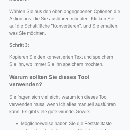
Wählen Sie aus den oben angegebenen Optionen die
Aktion aus, die Sie ausführen möchten. Klicken Sie
auf die Schaltfläche "Konvertieren", und Sie erhalten,
was Sie möchten.
Schritt 3:
Kopieren Sie den konvertierten Text und speichern
Sie ihn, wo immer Sie ihn speichern möchten.
Warum sollten Sie dieses Tool
verwenden?
Sie fragen sich vielleicht, warum ich dieses Tool
verwenden muss, wenn ich alles manuell ausführen
kann. Es gibt viele gute Gründe. Sowie:
Möglicherweise haben Sie die Feststelltaste