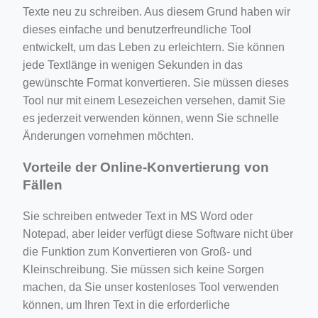
Texte neu zu schreiben. Aus diesem Grund haben wir
dieses einfache und benutzerfreundliche Tool
entwickelt, um das Leben zu erleichtern. Sie können
jede Textlänge in wenigen Sekunden in das
gewünschte Format konvertieren. Sie müssen dieses
Tool nur mit einem Lesezeichen versehen, damit Sie
es jederzeit verwenden können, wenn Sie schnelle
Änderungen vornehmen möchten.
Vorteile der Online-Konvertierung von
Fällen
Sie schreiben entweder Text in MS Word oder
Notepad, aber leider verfügt diese Software nicht über
die Funktion zum Konvertieren von Groß- und
Kleinschreibung. Sie müssen sich keine Sorgen
machen, da Sie unser kostenloses Tool verwenden
können, um Ihren Text in die erforderliche