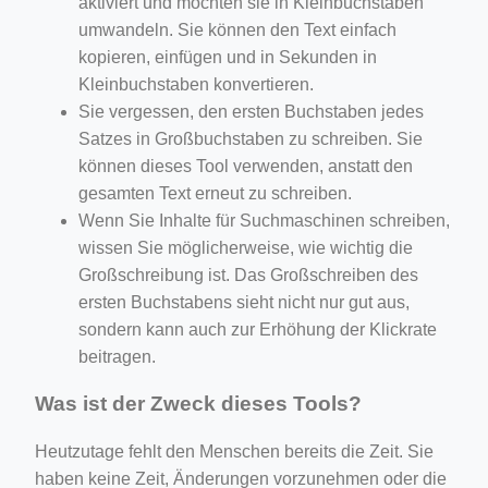
aktiviert und möchten sie in Kleinbuchstaben
umwandeln. Sie können den Text einfach
kopieren, einfügen und in Sekunden in
Kleinbuchstaben konvertieren.
Sie vergessen, den ersten Buchstaben jedes
Satzes in Großbuchstaben zu schreiben. Sie
können dieses Tool verwenden, anstatt den
gesamten Text erneut zu schreiben.
Wenn Sie Inhalte für Suchmaschinen schreiben,
wissen Sie möglicherweise, wie wichtig die
Großschreibung ist. Das Großschreiben des
ersten Buchstabens sieht nicht nur gut aus,
sondern kann auch zur Erhöhung der Klickrate
beitragen.
Was ist der Zweck dieses Tools?
Heutzutage fehlt den Menschen bereits die Zeit. Sie
haben keine Zeit, Änderungen vorzunehmen oder die