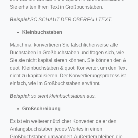
Sie erhalten Ihren Text in Großbuchstaben.
Beispiel:
SO SCHAUT DER OBERFALLTEXT.
Kleinbuchstaben
Manchmal konvertieren Sie fälschlicherweise alle
Buchstaben in Großbuchstaben und fragen sich, wie
Sie sie nicht kapitalisieren können. Sie können den &
quot; Kleinbuchstaben & quot; Konverter, um den Text
nicht zu kapitalisieren. Der Konvertierungsprozess ist
einfach, wie im Großbuchstaben erwähnt.
Beispiel
: so sieht kleinbuchstaben aus.
Großschreibung
Es ist ein weiterer nützlicher Konverter, da er den
Anfangsbuchstaben jedes Wortes in einen
Großbuchstaben umwandelt. Außerdem bleiben die