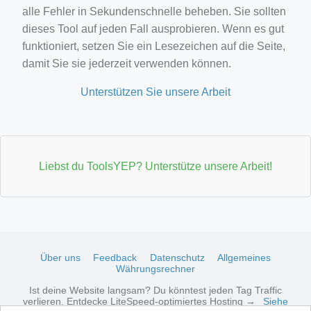
alle Fehler in Sekundenschnelle beheben. Sie sollten
dieses Tool auf jeden Fall ausprobieren. Wenn es gut
funktioniert, setzen Sie ein Lesezeichen auf die Seite,
damit Sie sie jederzeit verwenden können.
Unterstützen Sie unsere Arbeit
Liebst du ToolsYEP? Unterstütze unsere Arbeit!
Über uns
Feedback
Datenschutz
Allgemeines
Währungsrechner
Ist deine Website langsam? Du könntest jeden Tag Traffic
verlieren. Entdecke LiteSpeed-optimiertes Hosting →
Siehe