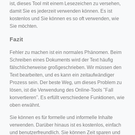
ist, dieses Tool mit einem Lesezeichen zu versehen,
damit Sie es jederzeit verwenden können. Es ist
kostenlos und Sie können es so oft verwenden, wie
Sie möchten.
Fazit
Fehler zu machen ist ein normales Phänomen. Beim
Schreiben eines Dokuments wird der Text häufig
fälschlicherweise großgeschrieben. Wir müssen den
Text bearbeiten, und es kann ein zeitaufwändiger
Prozess sein. Der beste Weg, um dieses Problem zu
lösen, ist die Verwendung des Online-Tools "Fall
konvertieren". Es erfüllt verschiedene Funktionen, wie
oben erwähnt.
Sie können es für formelle und informelle Inhalte
verwenden. Darüber hinaus ist es kostenlos, einfach
und benutzerfreundlich. Sie können Zeit sparen und