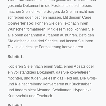
gesamte Dokument in die Feststelltaste schreiben,
machen Sie sich keine Sorgen, da Sie ihn nicht neu
schreiben oder löschen müssen. Mit diesem
Case
Converter Tool
können Sie den Text nach Ihren
Wünschen formatieren. Mit diesem Tool können Sie
alle oben genannten Aufgaben ausführen. Befolgen
Sie einfach diese drei Schritte und lassen Sie Ihren
Text in die richtige Formatierung konvertieren.
Schritt 1:
Kopieren Sie einfach einen Satz, einen Absatz oder
ein vollständiges Dokument, das Sie konvertieren
möchten, und fügen Sie es in das Feld ein. Die Groß-
und Kleinschreibung konvertieren nur Buchstaben
und ändern nicht Abstand, Schriftarten, Hyperlinks,
Kursivschrift und Fettdruck.
Schritt 2: