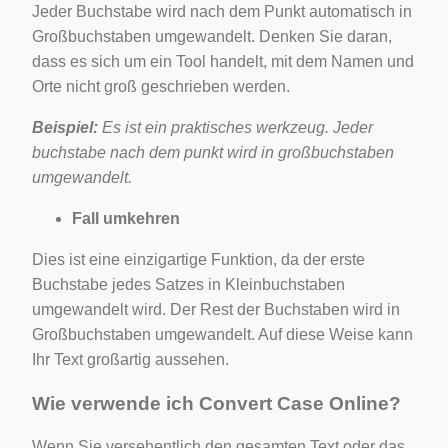
Jeder Buchstabe wird nach dem Punkt automatisch in
Großbuchstaben umgewandelt. Denken Sie daran,
dass es sich um ein Tool handelt, mit dem Namen und
Orte nicht groß geschrieben werden.
Beispiel:
Es ist ein praktisches werkzeug. Jeder
buchstabe nach dem punkt wird in großbuchstaben
umgewandelt.
Fall umkehren
Dies ist eine einzigartige Funktion, da der erste
Buchstabe jedes Satzes in Kleinbuchstaben
umgewandelt wird. Der Rest der Buchstaben wird in
Großbuchstaben umgewandelt. Auf diese Weise kann
Ihr Text großartig aussehen.
Wie verwende ich Convert Case Online?
Wenn Sie versehentlich den gesamten Text oder das