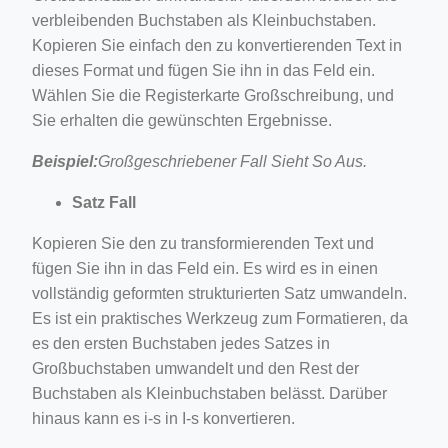
verbleibenden Buchstaben als Kleinbuchstaben.
Kopieren Sie einfach den zu konvertierenden Text in
dieses Format und fügen Sie ihn in das Feld ein.
Wählen Sie die Registerkarte Großschreibung, und
Sie erhalten die gewünschten Ergebnisse.
Beispiel:
Großgeschriebener Fall Sieht So Aus.
Satz Fall
Kopieren Sie den zu transformierenden Text und
fügen Sie ihn in das Feld ein. Es wird es in einen
vollständig geformten strukturierten Satz umwandeln.
Es ist ein praktisches Werkzeug zum Formatieren, da
es den ersten Buchstaben jedes Satzes in
Großbuchstaben umwandelt und den Rest der
Buchstaben als Kleinbuchstaben belässt. Darüber
hinaus kann es i-s in I-s konvertieren.