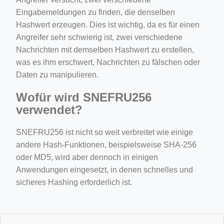
Eingabemeldungen zu finden, die denselben
Hashwert erzeugen. Dies ist wichtig, da es für einen
Angreifer sehr schwierig ist, zwei verschiedene
Nachrichten mit demselben Hashwert zu erstellen,
was es ihm erschwert, Nachrichten zu fälschen oder
Daten zu manipulieren.
Wofür wird SNEFRU256
verwendet?
SNEFRU256 ist nicht so weit verbreitet wie einige
andere Hash-Funktionen, beispielsweise SHA-256
oder MD5, wird aber dennoch in einigen
Anwendungen eingesetzt, in denen schnelles und
sicheres Hashing erforderlich ist.