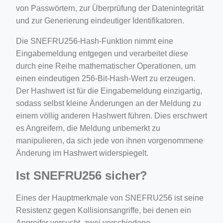
von Passwörtern, zur Überprüfung der Datenintegrität
und zur Generierung eindeutiger Identifikatoren.
Die SNEFRU256-Hash-Funktion nimmt eine
Eingabemeldung entgegen und verarbeitet diese
durch eine Reihe mathematischer Operationen, um
einen eindeutigen 256-Bit-Hash-Wert zu erzeugen.
Der Hashwert ist für die Eingabemeldung einzigartig,
sodass selbst kleine Änderungen an der Meldung zu
einem völlig anderen Hashwert führen. Dies erschwert
es Angreifern, die Meldung unbemerkt zu
manipulieren, da sich jede von ihnen vorgenommene
Änderung im Hashwert widerspiegelt.
Ist SNEFRU256 sicher?
Eines der Hauptmerkmale von SNEFRU256 ist seine
Resistenz gegen Kollisionsangriffe, bei denen ein
Angreifer versucht, zwei verschiedene