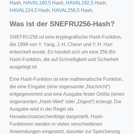
Hash,
HAVAL160,5
Hash,
HAVAL192,5
Hash,
HAVAL224,5
Hash,
HAVAL256,5
Hash,
Was ist der SNEFRU256-Hash?
SNEFRU256 ist eine kryptografische Hash-Funktion,
die 1998 von Y. Yang, J. H. Cheon und Y. H. Han
entwickelt wurde. Es handelt sich um eine 256-Bit-
Hash-Funktion, die auf Schnelligkeit und Sicherheit
ausgelegt ist.
Eine Hash-Funktion ist eine mathematische Funktion,
die eine Eingabe (eine sogenannte „Nachricht“)
entgegennimmt und eine Ausgabe fester Größe (einen
sogenannten „Hash-Wert“ oder „Digest“) erzeugt. Die
Ausgabe wird in der Regel als
Hexadezimalzeichenfolge dargestellt. Hash-
Funktionen werden in vielen verschiedenen
Anwendungen eingesetzt, darunter zur Speicherung