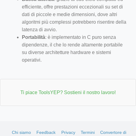
efficiente, offre prestazioni eccezionali su set di
dati di piccole e medie dimensioni, dove altri
algoritmi più complessi potrebbero risentire della
latenza di avvio.
Portabilità
: è implementato in C puro senza
dipendenze, il che lo rende altamente portabile
su diverse architetture hardware e sistemi
operativi.
Ti piace ToolsYEP? Sostieni il nostro lavoro!
Chi siamo
Feedback
Privacy
Termini
Convertore di