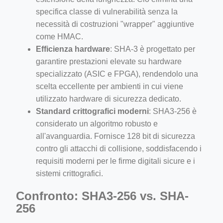
specifica classe di vulnerabilità senza la
necessità di costruzioni "wrapper" aggiuntive
come HMAC.
Efficienza hardware
: SHA-3 è progettato per
garantire prestazioni elevate su hardware
specializzato (ASIC e FPGA), rendendolo una
scelta eccellente per ambienti in cui viene
utilizzato hardware di sicurezza dedicato.
Standard crittografici moderni
: SHA3-256 è
considerato un algoritmo robusto e
all'avanguardia. Fornisce 128 bit di sicurezza
contro gli attacchi di collisione, soddisfacendo i
requisiti moderni per le firme digitali sicure e i
sistemi crittografici.
Confronto: SHA3-256 vs. SHA-
256