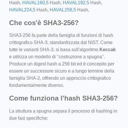
Hash,
HAVAL160,5
Hash,
HAVAL192,5
Hash,
HAVAL224,5
Hash,
HAVAL256,5
Hash,
Che cos'è SHA3-256?
SHA3-256 fa parte della famiglia di funzioni di hash
crittografico SHA-3, standardizzata dal NIST. Come
tutte le varianti SHA-3, si basa sull'algoritmo
Keccak
e utilizza un modello di "costruzione a spugna".
Produce un digest hash a 256 bit ed è concepito per
essere un successore sicuro e a lungo termine della
famiglia SHA-2, offrendo un approccio crittografico
fondamentalmente diverso.
Come funziona l'hash SHA3-256?
La struttura a spugna separa il processo di hashing in
due fasi specifiche: