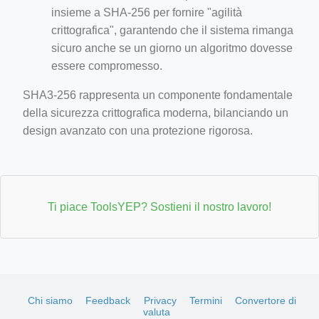
insieme a SHA-256 per fornire "agilità
crittografica", garantendo che il sistema rimanga
sicuro anche se un giorno un algoritmo dovesse
essere compromesso.
SHA3-256 rappresenta un componente fondamentale
della sicurezza crittografica moderna, bilanciando un
design avanzato con una protezione rigorosa.
Ti piace ToolsYEP? Sostieni il nostro lavoro!
Chi siamo
Feedback
Privacy
Termini
Convertore di
valuta