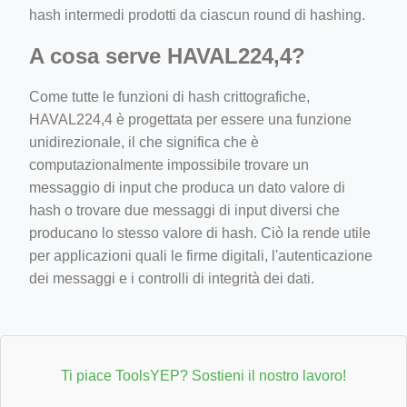
hash intermedi prodotti da ciascun round di hashing.
A cosa serve HAVAL224,4?
Come tutte le funzioni di hash crittografiche,
HAVAL224,4 è progettata per essere una funzione
unidirezionale, il che significa che è
computazionalmente impossibile trovare un
messaggio di input che produca un dato valore di
hash o trovare due messaggi di input diversi che
producano lo stesso valore di hash. Ciò la rende utile
per applicazioni quali le firme digitali, l'autenticazione
dei messaggi e i controlli di integrità dei dati.
Ti piace ToolsYEP? Sostieni il nostro lavoro!