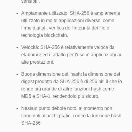
sensibili.
Ampiamente utilizzato: SHA-256 è ampiamente
utilizzato in molte applicazioni diverse, come
firme digitali, verifica dell'integrità dei file e
tecnologia blockchain.
Velocità: SHA-256 è relativamente veloce da
elaborare ed è adatto per l'uso in applicazioni ad
alte prestazioni.
Buona dimensione dell'hash: la dimensione del
digest prodotto da SHA-256 è di 256 bit, il che lo
rende più grande di altre funzioni hash come
MD5 e SHA-1, rendendolo più sicuro.
Nessun punto debole noto: al momento non
sono noti attacchi pratici contro la funzione hash
SHA-256