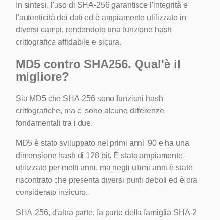
In sintesi, l'uso di SHA-256 garantisce l'integrità e
l'autenticità dei dati ed è ampiamente utilizzato in
diversi campi, rendendolo una funzione hash
crittografica affidabile e sicura.
MD5 contro SHA256. Qual'è il
migliore?
Sia MD5 che SHA-256 sono funzioni hash
crittografiche, ma ci sono alcune differenze
fondamentali tra i due.
MD5 è stato sviluppato nei primi anni '90 e ha una
dimensione hash di 128 bit. È stato ampiamente
utilizzato per molti anni, ma negli ultimi anni è stato
riscontrato che presenta diversi punti deboli ed è ora
considerato insicuro.
SHA-256, d'altra parte, fa parte della famiglia SHA-2