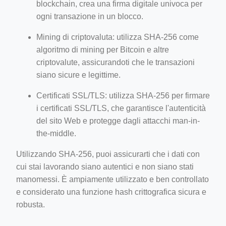
blockchain, crea una firma digitale univoca per
ogni transazione in un blocco.
Mining di criptovaluta: utilizza SHA-256 come
algoritmo di mining per Bitcoin e altre
criptovalute, assicurandoti che le transazioni
siano sicure e legittime.
Certificati SSL/TLS: utilizza SHA-256 per firmare
i certificati SSL/TLS, che garantisce l'autenticità
del sito Web e protegge dagli attacchi man-in-
the-middle.
Utilizzando SHA-256, puoi assicurarti che i dati con
cui stai lavorando siano autentici e non siano stati
manomessi. È ampiamente utilizzato e ben controllato
e considerato una funzione hash crittografica sicura e
robusta.