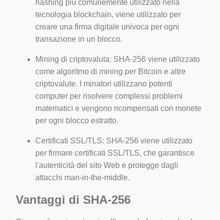
hashing più comunemente utilizzato nella
tecnologia blockchain, viene utilizzato per
creare una firma digitale univoca per ogni
transazione in un blocco.
Mining di criptovaluta: SHA-256 viene utilizzato
come algoritmo di mining per Bitcoin e altre
criptovalute. I minatori utilizzano potenti
computer per risolvere complessi problemi
matematici e vengono ricompensati con monete
per ogni blocco estratto.
Certificati SSL/TLS: SHA-256 viene utilizzato
per firmare certificati SSL/TLS, che garantisce
l'autenticità del sito Web e protegge dagli
attacchi man-in-the-middle.
Vantaggi di SHA-256