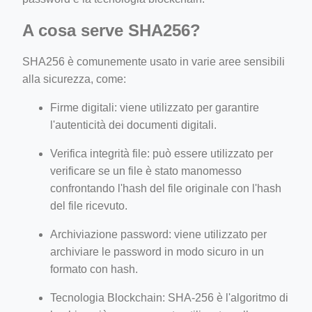
A cosa serve SHA256?
SHA256 è comunemente usato in varie aree sensibili
alla sicurezza, come:
Firme digitali: viene utilizzato per garantire
l'autenticità dei documenti digitali.
Verifica integrità file: può essere utilizzato per
verificare se un file è stato manomesso
confrontando l'hash del file originale con l'hash
del file ricevuto.
Archiviazione password: viene utilizzato per
archiviare le password in modo sicuro in un
formato con hash.
Tecnologia Blockchain: SHA-256 è l'algoritmo di