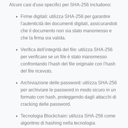
Alcuni casi d'uso specifici per SHA-256 includono:
Firme digitali: utilizza SHA-256 per garantire
l'autenticità dei documenti digitali, assicurandoti
che il documento non sia stato manomesso e
che la firma sia valida.
Verifica dell'integrità del file: utilizza SHA-256
per verificare se un file è stato manomesso
confrontando l'hash del file originale con l'hash
del file ricevuto.
Archiviazione delle password: utilizza SHA-256
per archiviare le password in modo sicuro in un
formato con hash, proteggendo dagli attacchi di
cracking delle password.
Tecnologia Blockchain: utilizza SHA-256 come
algoritmo di hashing nella tecnologia