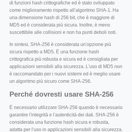
di funzioni hash crittografiche ed è stato sviluppato
come miglioramento rispetto all'algoritmo SHA-1. Ha
una dimensione hash di 256 bit, che è maggiore di
MD5 ed è considerata più sicura. Inoltre, è meno
suscettibile alle collisioni e non ha punti deboli noti.
In sintesi, SHA-256 è considerata un'opzione più
sicura rispetto a MD5. È una funzione hash
crittografica più robusta e sicura ed è consigliata per
applicazioni sensibili alla sicurezza. L'uso di MD5 non
è raccomandato per i nuovi sistemi ed è meglio usare
un algoritmo più sicuro come SHA-256.
Perché dovresti usare SHA-256
È necessario utilizzare SHA-256 quando è necessario
garantire l'integrità e l'autenticità dei dati. SHA-256 è
considerata una funzione hash sicura e robusta,
adatta per l'uso in applicazioni sensibili alla sicurezza.