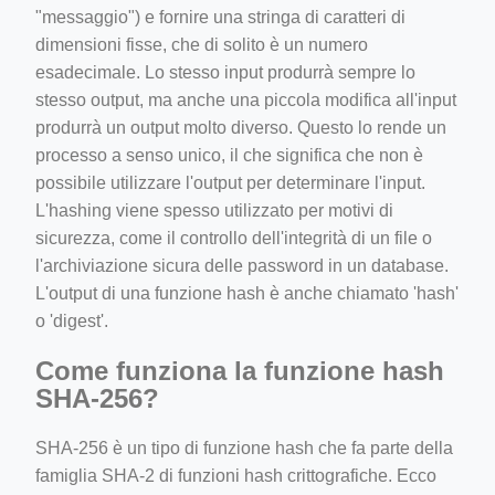
"messaggio") e fornire una stringa di caratteri di
dimensioni fisse, che di solito è un numero
esadecimale. Lo stesso input produrrà sempre lo
stesso output, ma anche una piccola modifica all'input
produrrà un output molto diverso. Questo lo rende un
processo a senso unico, il che significa che non è
possibile utilizzare l'output per determinare l'input.
L'hashing viene spesso utilizzato per motivi di
sicurezza, come il controllo dell'integrità di un file o
l'archiviazione sicura delle password in un database.
L'output di una funzione hash è anche chiamato 'hash'
o 'digest'.
Come funziona la funzione hash
SHA-256?
SHA-256 è un tipo di funzione hash che fa parte della
famiglia SHA-2 di funzioni hash crittografiche. Ecco