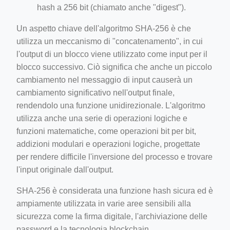
hash a 256 bit (chiamato anche "digest").
Un aspetto chiave dell'algoritmo SHA-256 è che
utilizza un meccanismo di "concatenamento", in cui
l'output di un blocco viene utilizzato come input per il
blocco successivo. Ciò significa che anche un piccolo
cambiamento nel messaggio di input causerà un
cambiamento significativo nell'output finale,
rendendolo una funzione unidirezionale. L'algoritmo
utilizza anche una serie di operazioni logiche e
funzioni matematiche, come operazioni bit per bit,
addizioni modulari e operazioni logiche, progettate
per rendere difficile l'inversione del processo e trovare
l'input originale dall'output.
SHA-256 è considerata una funzione hash sicura ed è
ampiamente utilizzata in varie aree sensibili alla
sicurezza come la firma digitale, l'archiviazione delle
password e la tecnologia blockchain.