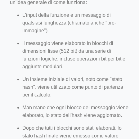
un'idea generale di come funziona:
L'input della funzione è un messaggio di
qualsiasi lunghezza (chiamato anche "pre-
immagine").
Il messaggio viene elaborato in blocchi di
dimensioni fisse (512 bit) da una serie di
funzioni logiche, incluse operazioni bit per bit e
aggiunte modulari.
Un insieme iniziale di valori, noto come "stato
hash", viene utilizzato come punto di partenza
per il calcolo.
Man mano che ogni blocco del messaggio viene
elaborato, lo stato dell'hash viene aggiornato.
Dopo che tutti i blocchi sono stati elaborati, lo
stato hash finale viene emesso come valore