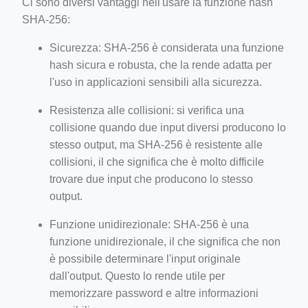
Ci sono diversi vantaggi nell'usare la funzione hash
SHA-256:
Sicurezza: SHA-256 è considerata una funzione
hash sicura e robusta, che la rende adatta per
l'uso in applicazioni sensibili alla sicurezza.
Resistenza alle collisioni: si verifica una
collisione quando due input diversi producono lo
stesso output, ma SHA-256 è resistente alle
collisioni, il che significa che è molto difficile
trovare due input che producono lo stesso
output.
Funzione unidirezionale: SHA-256 è una
funzione unidirezionale, il che significa che non
è possibile determinare l'input originale
dall'output. Questo lo rende utile per
memorizzare password e altre informazioni