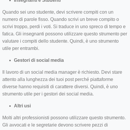
Insegnanti e Studenti
Quando sei uno studente, devi scrivere compiti con un
numero di parole fisso. Quando scrivi un breve compito o
scrivi troppo, perdi i voti. Si traduce in uno spreco di tempo e
fatica. Gli insegnanti possono utilizzare questo strumento per
valutare i compiti dello studente. Quindi, è uno strumento
utile per entrambi.
Gestori di social media
Il lavoro di un social media manager è richiesto. Devi stare
attento alla lunghezza dei tuoi post perché piattaforme
diverse hanno requisiti di carattere diversi. Quindi, è uno
strumento utile per i gestori dei social media.
Altri usi
Molti altri professionisti possono utilizzare questo strumento.
Gli avvocati e le segretarie devono scrivere pezzi di