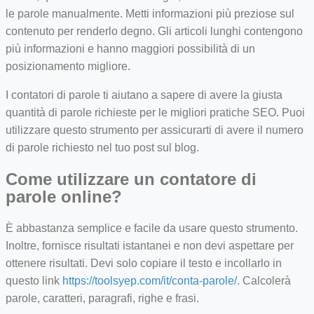
le parole manualmente. Metti informazioni più preziose sul
contenuto per renderlo degno. Gli articoli lunghi contengono
più informazioni e hanno maggiori possibilità di un
posizionamento migliore.
I contatori di parole ti aiutano a sapere di avere la giusta
quantità di parole richieste per le migliori pratiche SEO. Puoi
utilizzare questo strumento per assicurarti di avere il numero
di parole richiesto nel tuo post sul blog.
Come utilizzare un contatore di
parole online?
È abbastanza semplice e facile da usare questo strumento.
Inoltre, fornisce risultati istantanei e non devi aspettare per
ottenere risultati. Devi solo copiare il testo e incollarlo in
questo link
https://toolsyep.com/it/conta-parole/
. Calcolerà
parole, caratteri, paragrafi, righe e frasi.