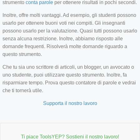
strumento
conta parole
per ottenere risultati in pochi secondi.
Inoltre, offre molti vantaggi. Ad esempio, gli studenti possono
usarlo per ottenere buoni voti nei compiti. Gli insegnanti
possono usarlo per la valutazione. Quasi tutti possono usarlo
senza alcuna restrizione. Inoltre, abbiamo risposto alle
domande frequenti. Risolverà molte domande riguardo a
questo strumento.
Che tu sia uno scrittore di articoli, un blogger, un avvocato o
uno studente, puoi utilizzare questo strumento. Inoltre, fa
risparmiare tempo. Prova questo contatore di parole e vedrai
che ti tornerà utile.
Supporta il nostro lavoro
Ti piace ToolsYEP? Sostieni il nostro lavoro!