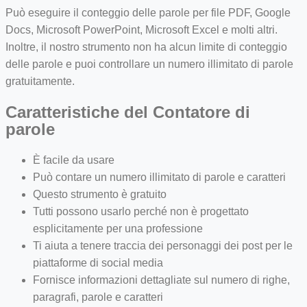
Può eseguire il conteggio delle parole per file PDF, Google
Docs, Microsoft PowerPoint, Microsoft Excel e molti altri.
Inoltre, il nostro strumento non ha alcun limite di conteggio
delle parole e puoi controllare un numero illimitato di parole
gratuitamente.
Caratteristiche del Contatore di
parole
È facile da usare
Può contare un numero illimitato di parole e caratteri
Questo strumento è gratuito
Tutti possono usarlo perché non è progettato
esplicitamente per una professione
Ti aiuta a tenere traccia dei personaggi dei post per le
piattaforme di social media
Fornisce informazioni dettagliate sul numero di righe,
paragrafi, parole e caratteri