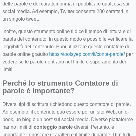
delle parole e dei caratteri prima di pubblicare qualcosa sui
social media. Ad esempio, Twitter consente 280 caratteri in
un singolo tweet.
Inoltre, questo strumento online ti dice il tempo di lettura e di
parola del contenuto. In questo modo è possibile verificare la
leggibilità del contenuto. Puoi utilizzare questo contatore di
parole online gratuito
https://toolsyep.com/it/conta-parole/
per
vedere se le parole rientrano nel limite o superamento dei
limiti.
Perché lo strumento Contatore di
parole è importante?
Diversi tipi di scrittura richiedono questo contatore di parole.
Ad esempio, il contenuto può essere per un sito Web, un e-
book, un blog o un post sui social media. Diverse piattaforme
hanno limiti di
conteggio parole
diversi. Pertanto, è
importante conoscere i caratteri e il limite di parole. I limiti di