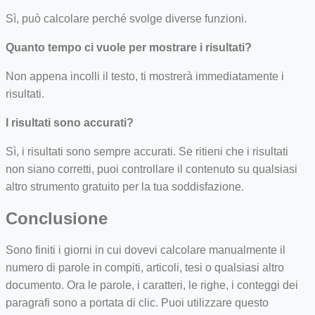
Sì, può calcolare perché svolge diverse funzioni.
Quanto tempo ci vuole per mostrare i risultati?
Non appena incolli il testo, ti mostrerà immediatamente i
risultati.
I risultati sono accurati?
Sì, i risultati sono sempre accurati. Se ritieni che i risultati
non siano corretti, puoi controllare il contenuto su qualsiasi
altro strumento gratuito per la tua soddisfazione.
Conclusione
Sono finiti i giorni in cui dovevi calcolare manualmente il
numero di parole in compiti, articoli, tesi o qualsiasi altro
documento. Ora le parole, i caratteri, le righe, i conteggi dei
paragrafi sono a portata di clic. Puoi utilizzare questo