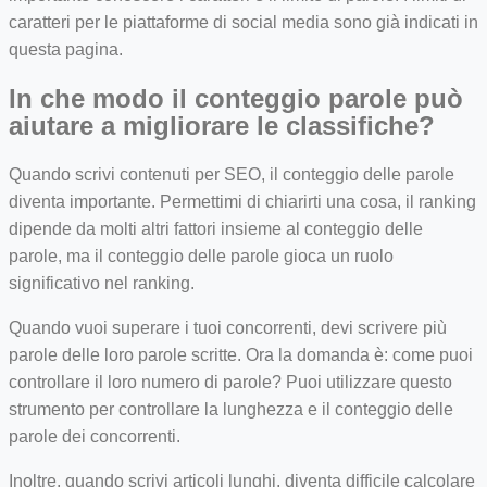
caratteri per le piattaforme di social media sono già indicati in
questa pagina.
In che modo il conteggio parole può
aiutare a migliorare le classifiche?
Quando scrivi contenuti per SEO, il conteggio delle parole
diventa importante. Permettimi di chiarirti una cosa, il ranking
dipende da molti altri fattori insieme al conteggio delle
parole, ma il conteggio delle parole gioca un ruolo
significativo nel ranking.
Quando vuoi superare i tuoi concorrenti, devi scrivere più
parole delle loro parole scritte. Ora la domanda è: come puoi
controllare il loro numero di parole? Puoi utilizzare questo
strumento per controllare la lunghezza e il conteggio delle
parole dei concorrenti.
Inoltre, quando scrivi articoli lunghi, diventa difficile calcolare