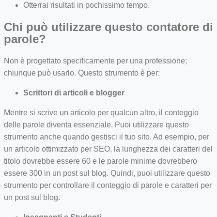
Otterrai risultati in pochissimo tempo.
Chi può utilizzare questo contatore di
parole?
Non è progettato specificamente per una professione;
chiunque può usarlo. Questo strumento è per:
Scrittori di articoli e blogger
Mentre si scrive un articolo per qualcun altro, il conteggio
delle parole diventa essenziale. Puoi utilizzare questo
strumento anche quando gestisci il tuo sito. Ad esempio, per
un articolo ottimizzato per SEO, la lunghezza dei caratteri del
titolo dovrebbe essere 60 e le parole minime dovrebbero
essere 300 in un post sul blog. Quindi, puoi utilizzare questo
strumento per controllare il conteggio di parole e caratteri per
un post sul blog.