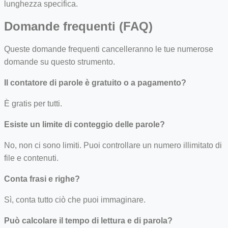
lunghezza specifica.
Domande frequenti (FAQ)
Queste domande frequenti cancelleranno le tue numerose
domande su questo strumento.
Il contatore di parole è gratuito o a pagamento?
È gratis per tutti.
Esiste un limite di conteggio delle parole?
No, non ci sono limiti. Puoi controllare un numero illimitato di
file e contenuti.
Conta frasi e righe?
Sì, conta tutto ciò che puoi immaginare.
Può calcolare il tempo di lettura e di parola?