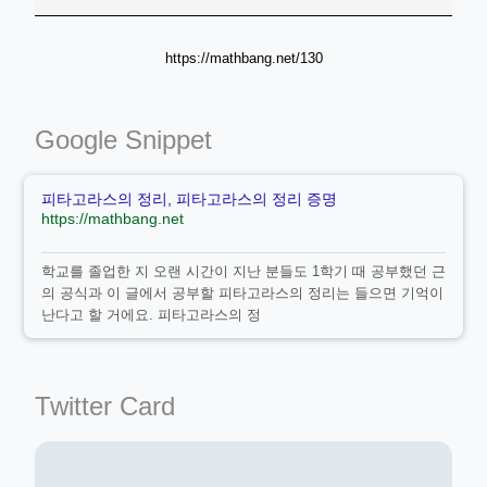
https://mathbang.net/130
Google Snippet
피타고라스의 정리, 피타고라스의 정리 증명
https://mathbang.net
학교를 졸업한 지 오랜 시간이 지난 분들도 1학기 때 공부했던 근
의 공식과 이 글에서 공부할 피타고라스의 정리는 들으면 기억이
난다고 할 거에요. 피타고라스의 정
Twitter Card