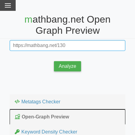
mathbang.net Open
Graph Preview
Analyze
Metatags Checker
Open-Graph Preview
Keyword Density Checker