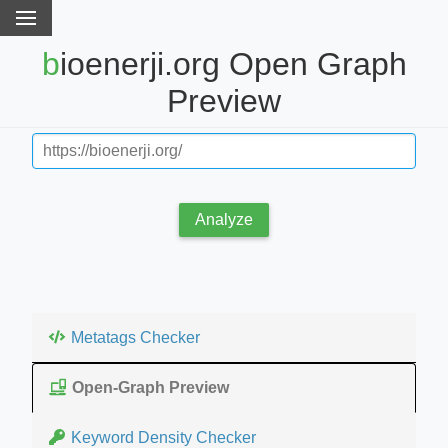
bioenerji.org Open Graph
Preview
Analyze
Metatags Checker
Open-Graph Preview
Keyword Density Checker