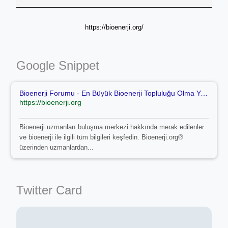
https://bioenerji.org/
Google Snippet
Bioenerji Forumu - En Büyük Bioenerji Topluluğu Olma Yolu
https://bioenerji.org
Bioenerji uzmanları buluşma merkezi hakkında merak edilenler
ve bioenerji ile ilgili tüm bilgileri keşfedin. Bioenerji.org®
üzerinden uzmanlardan...
Twitter Card