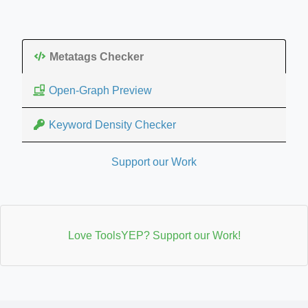
Metatags Checker
Open-Graph Preview
Keyword Density Checker
Support our Work
Love ToolsYEP? Support our Work!