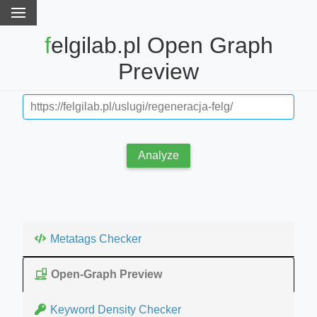
felgilab.pl Open Graph
Preview
Analyze
Metatags Checker
Open-Graph Preview
Keyword Density Checker