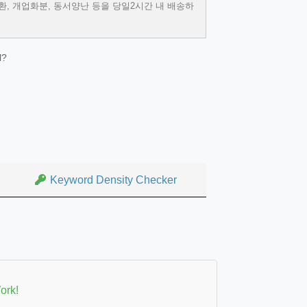
, 개업화분, 동서양난 등을 당일2시간 내 배송하
l?
Keyword Density Checker
ork!