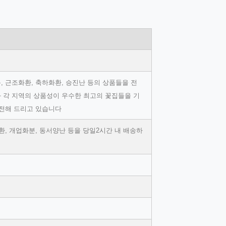
 근조화환, 축하화환, 승진난 등의 상품들을 전
 각 지역의 상품성이 우수한 최고의 꽃집들을 기
 전해 드리고 있습니다
, 개업화분, 동서양난 등을 당일2시간 내 배송하