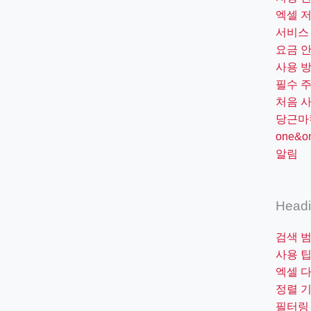
엑셀 
서비스
요금 
사용 
필수 
처음 
당근마
one&
알림
Head
검색 
사용 
엑셀 
정렬 
필터링