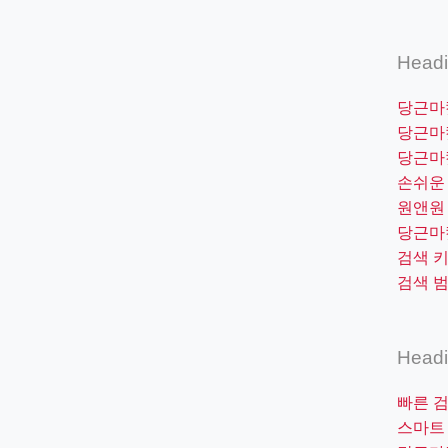
Head
당근마
당근마
당근마
손쉬운
원앤원
당근마
검색 
검색 
Head
빠른 
스마트