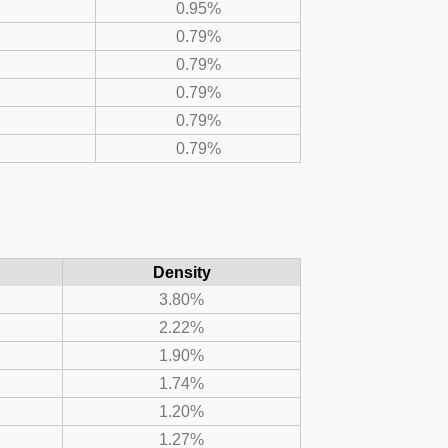
0.95%
0.79%
0.79%
0.79%
0.79%
0.79%
Density
3.80%
2.22%
1.90%
1.74%
1.20%
1.27%