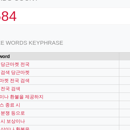
584
EE WORDS KEYPHRASE
word
 당근마켓 전국
 검색 당근마켓
마켓 전국 검색
 전국 검색
이나 환불을 제공하지
스 종료 시
 분쟁 등으로
 시 보상이나
보상이나 환불을