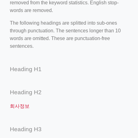
removed from the keyword statistics. English stop-
words are removed.
The following headings are splitted into sub-ones
through punctuation. The sentences longer than 10
words are omitted. These are punctuation-free
sentences.
Heading H1
Heading H2
회사정보
Heading H3