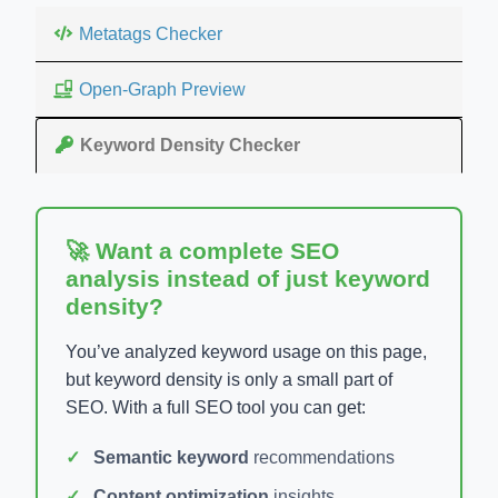
Metatags Checker
Open-Graph Preview
Keyword Density Checker
🚀 Want a complete SEO
analysis instead of just keyword
density?
You’ve analyzed keyword usage on this page,
but keyword density is only a small part of
SEO. With a full SEO tool you can get:
Semantic keyword
recommendations
Content optimization
insights