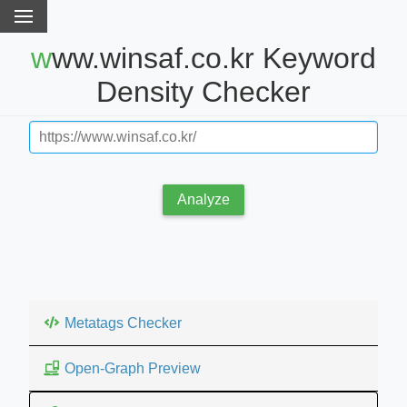
www.winsaf.co.kr Keyword
Density Checker
Analyze
Metatags Checker
Open-Graph Preview