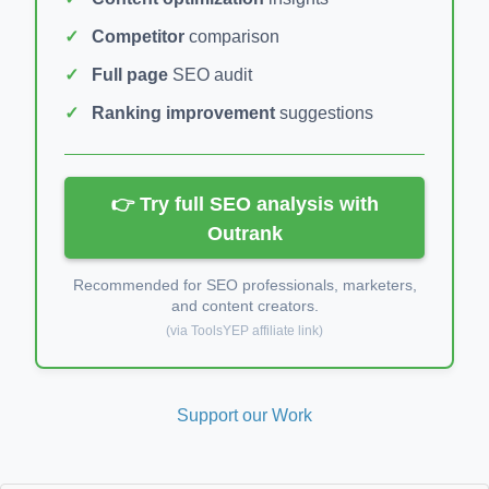
Competitor
comparison
Full page
SEO audit
Ranking improvement
suggestions
👉 Try full SEO analysis with
Outrank
Recommended for SEO professionals, marketers,
and content creators.
(via ToolsYEP affiliate link)
Support our Work