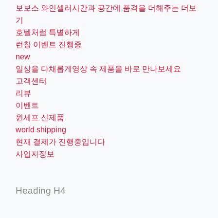
보보스 와인셀러시간과 공간에 품격을 더해주는 더보
기
호텔처럼 특별하게
런칭 이벤트 진행중
new
일상을 다채롭게영상 속 제품을 바로 만나보세요
고객센터
리뷰
이벤트
윈세프 신제품
world shipping
현재 결제가 진행중입니다
사업자정보
Heading H4