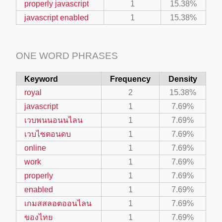
properly javascript
1
15.38%
javascript enabled
1
15.38%
ONE WORD PHRASES
Keyword
Frequency
Density
royal
2
15.38%
javascript
1
7.69%
เวบพนนอนนไลน
1
7.69%
เวบไซตอนดบ
1
7.69%
online
1
7.69%
work
1
7.69%
properly
1
7.69%
enabled
1
7.69%
เกมสสลอตออนไลน
1
7.69%
ของไทย
1
7.69%