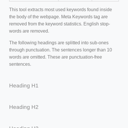
This tool extracts most used keywords found inside
the body of the webpage. Meta Keywords tag are
removed from the keyword statistics. English stop-
words are removed.
The following headings are splitted into sub-ones
through punctuation. The sentences longer than 10
words are omitted. These are punctuation-free
sentences.
Heading H1
Heading H2