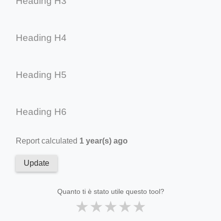
Heading H3
Heading H4
Heading H5
Heading H6
Report calculated
1 year(s) ago
Update
Quanto ti è stato utile questo tool?
★
★
★
★
★