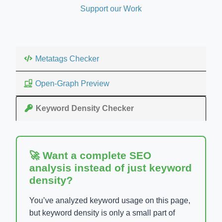
Support our Work
Metatags Checker
Open-Graph Preview
Keyword Density Checker
🚀 Want a complete SEO
analysis instead of just keyword
density?
You’ve analyzed keyword usage on this page,
but keyword density is only a small part of