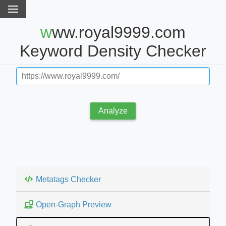
www.royal9999.com
Keyword Density Checker
Analyze
Metatags Checker
Open-Graph Preview