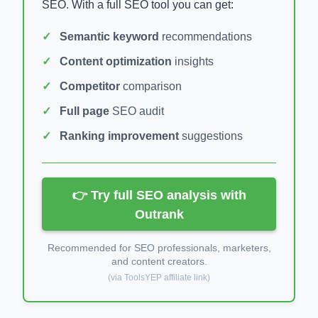
SEO. With a full SEO tool you can get:
Semantic keyword
recommendations
Content optimization
insights
Competitor
comparison
Full page
SEO audit
Ranking improvement
suggestions
👉 Try full SEO analysis with
Outrank
Recommended for SEO professionals, marketers,
and content creators.
(via ToolsYEP affiliate link)