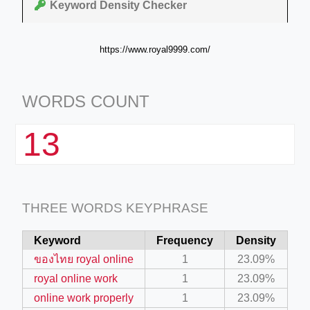
Keyword Density Checker
https://www.royal9999.com/
WORDS COUNT
13
THREE WORDS KEYPHRASE
Keyword
Frequency
Density
ของไทย royal online
1
23.09%
royal online work
1
23.09%
online work properly
1
23.09%