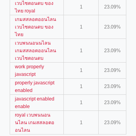
เวบไซตอนดบ ของ
1
23.09%
ไทย royal
เกมสสลอตออนไลน
เวบไซตอนดบ ของ
1
23.09%
ไทย
เวบพนนอนนไลน
ino-crew-neck-navy-blue/
เกมสสลอตออนไลน
1
23.09%
เวบไซตอนดบ
il.php
work properly
1
23.09%
etail.php?c=1013&n=29306
javascript
mage
properly javascript
1
23.09%
enabled
javascript enabled
1
23.09%
.app/feed-calculator
enable
royal เวบพนนอน
นไลน เกมสสลอตอ
1
23.09%
อนไลน