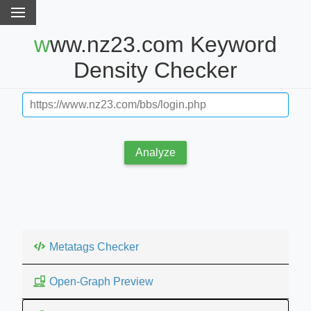
www.nz23.com Keyword
Density Checker
Analyze
Metatags Checker
Open-Graph Preview