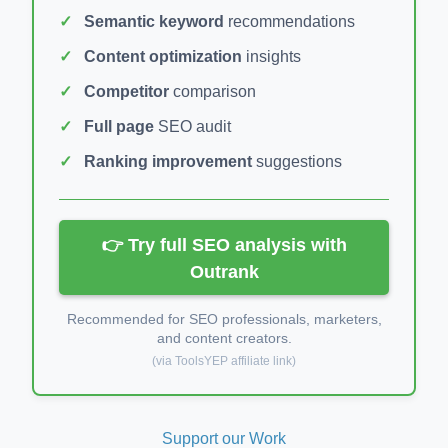
Semantic keyword
recommendations
Content optimization
insights
Competitor
comparison
Full page
SEO audit
Ranking improvement
suggestions
👉 Try full SEO analysis with
Outrank
Recommended for SEO professionals, marketers,
and content creators.
(via ToolsYEP affiliate link)
Support our Work