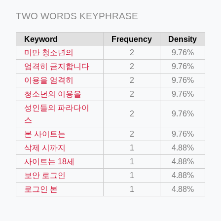
TWO WORDS KEYPHRASE
Keyword
Frequency
Density
미만 청소년의
2
9.76%
엄격히 금지합니다
2
9.76%
이용을 엄격히
2
9.76%
청소년의 이용을
2
9.76%
성인들의 파라다이
2
9.76%
스
본 사이트는
2
9.76%
삭제 시까지
1
4.88%
사이트는 18세
1
4.88%
보안 로그인
1
4.88%
로그인 본
1
4.88%