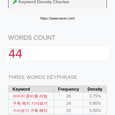
Keyword Density Checker
https://www.naver.com/
WORDS COUNT
44
THREE WORDS KEYPHRASE
Keyword
Frequency
Density
이미지 준비중 리빙
28
3.75%
구독 해지 기사보기
24
5.80%
기사보기 구독 해지
23
5.56%