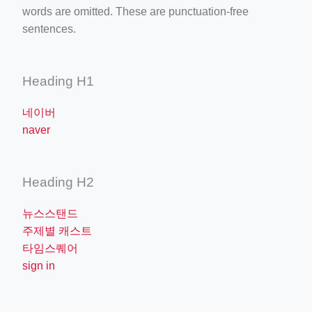
words are omitted. These are punctuation-free
sentences.
Heading H1
네이버
naver
Heading H2
뉴스스탠드
주제별 캐스트
타임스퀘어
sign in