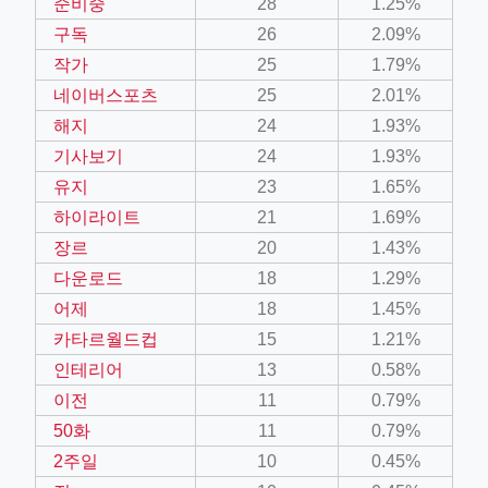
준비중
28
1.25%
구독
26
2.09%
작가
25
1.79%
네이버스포츠
25
2.01%
해지
24
1.93%
기사보기
24
1.93%
유지
23
1.65%
하이라이트
21
1.69%
장르
20
1.43%
다운로드
18
1.29%
어제
18
1.45%
카타르월드컵
15
1.21%
인테리어
13
0.58%
이전
11
0.79%
50화
11
0.79%
2주일
10
0.45%