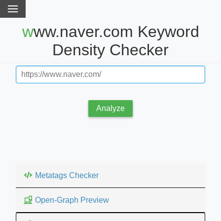
www.naver.com Keyword
Density Checker
Analyze
Metatags Checker
Open-Graph Preview