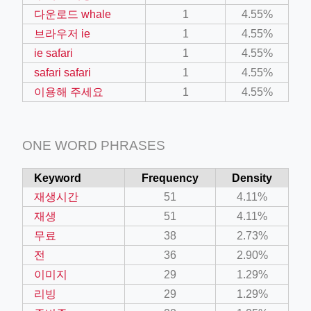
다운로드 whale
1
4.55%
브라우저 ie
1
4.55%
ie safari
1
4.55%
safari safari
1
4.55%
이용해 주세요
1
4.55%
ONE WORD PHRASES
Keyword
Frequency
Density
재생시간
51
4.11%
재생
51
4.11%
무료
38
2.73%
전
36
2.90%
이미지
29
1.29%
리빙
29
1.29%