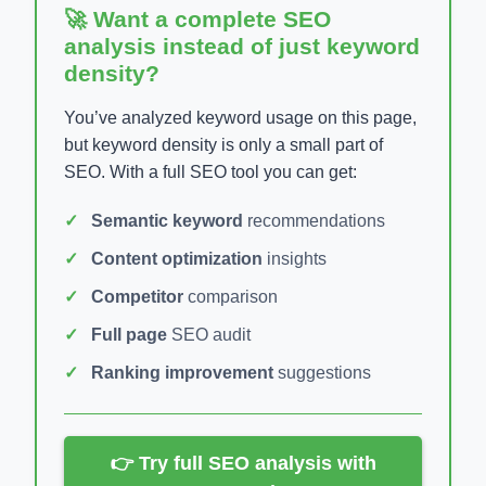
🚀 Want a complete SEO
analysis instead of just keyword
density?
You’ve analyzed keyword usage on this page,
but keyword density is only a small part of
SEO. With a full SEO tool you can get:
Semantic keyword
recommendations
Content optimization
insights
Competitor
comparison
Full page
SEO audit
Ranking improvement
suggestions
👉 Try full SEO analysis with