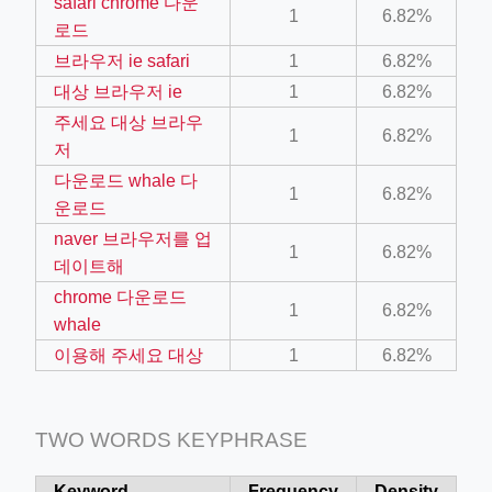
safari chrome 다운
1
6.82%
로드
브라우저 ie safari
1
6.82%
대상 브라우저 ie
1
6.82%
주세요 대상 브라우
1
6.82%
저
다운로드 whale 다
1
6.82%
운로드
naver 브라우저를 업
1
6.82%
데이트해
chrome 다운로드
1
6.82%
whale
이용해 주세요 대상
1
6.82%
TWO WORDS KEYPHRASE
Keyword
Frequency
Density