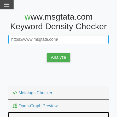
www.msgtata.com
Keyword Density Checker
Analyze
Metatags Checker
Open-Graph Preview