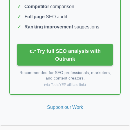
Competitor
comparison
Full page
SEO audit
Ranking improvement
suggestions
👉 Try full SEO analysis with
Outrank
Recommended for SEO professionals, marketers,
and content creators.
(via ToolsYEP affiliate link)
Support our Work