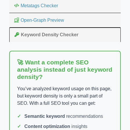
Metatags Checker
Open-Graph Preview
Keyword Density Checker
🚀 Want a complete SEO
analysis instead of just keyword
density?
You’ve analyzed keyword usage on this page,
but keyword density is only a small part of
SEO. With a full SEO tool you can get:
Semantic keyword
recommendations
Content optimization
insights