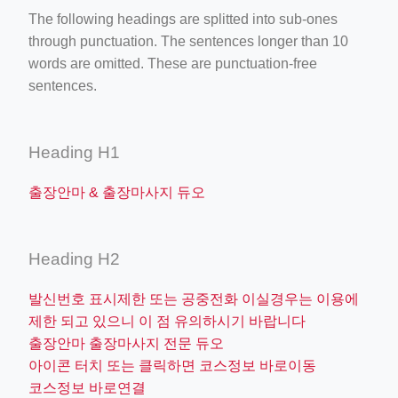
The following headings are splitted into sub-ones
through punctuation. The sentences longer than 10
words are omitted. These are punctuation-free
sentences.
Heading H1
출장안마 & 출장마사지 듀오
Heading H2
발신번호 표시제한 또는 공중전화 이실경우는 이용에
제한 되고 있으니 이 점 유의하시기 바랍니다
출장안마 출장마사지 전문 듀오
아이콘 터치 또는 클릭하면 코스정보 바로이동
코스정보 바로연결