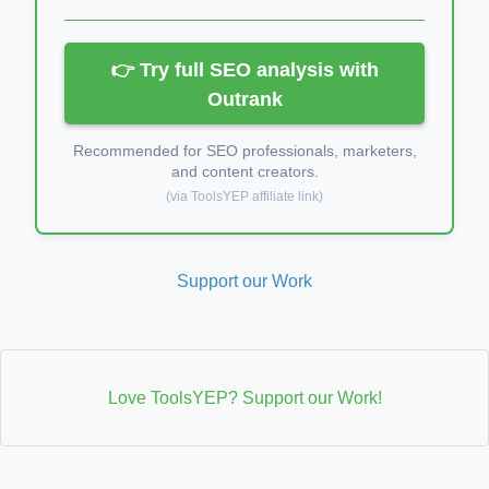
👉 Try full SEO analysis with
Outrank
Recommended for SEO professionals, marketers,
and content creators.
(via ToolsYEP affiliate link)
Support our Work
Love ToolsYEP? Support our Work!