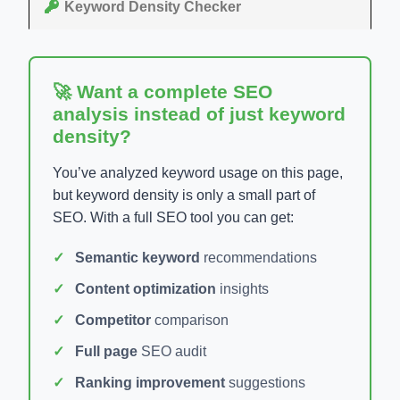
Keyword Density Checker
🚀 Want a complete SEO
analysis instead of just keyword
density?
You’ve analyzed keyword usage on this page,
but keyword density is only a small part of
SEO. With a full SEO tool you can get:
Semantic keyword
recommendations
Content optimization
insights
Competitor
comparison
Full page
SEO audit
Ranking improvement
suggestions