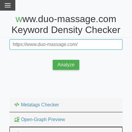
www.duo-massage.com
Keyword Density Checker
Analyze
Metatags Checker
Open-Graph Preview