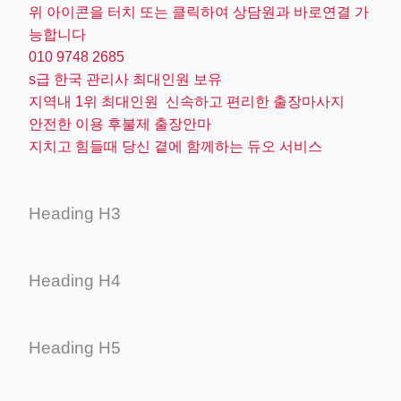
위 아이콘을 터치 또는 클릭하여 상담원과 바로연결 가
능합니다
010 9748 2685
s급 한국 관리사 최대인원 보유
지역내 1위 최대인원 신속하고 편리한 출장마사지
안전한 이용 후불제 출장안마
지치고 힘들때 당신 곁에 함께하는 듀오 서비스
Heading H3
Heading H4
Heading H5