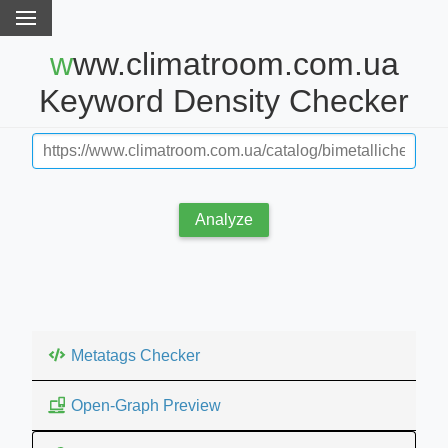
www.climatroom.com.ua
Keyword Density Checker
Analyze
Metatags Checker
Open-Graph Preview