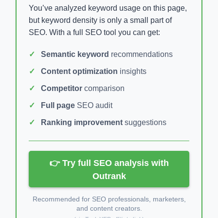
You’ve analyzed keyword usage on this page,
but keyword density is only a small part of
SEO. With a full SEO tool you can get:
Semantic keyword
recommendations
Content optimization
insights
Competitor
comparison
Full page
SEO audit
Ranking improvement
suggestions
👉 Try full SEO analysis with
Outrank
Recommended for SEO professionals, marketers,
and content creators.