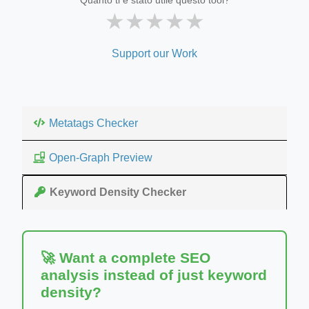
★
★
★
★
★
Support our Work
Metatags Checker
Open-Graph Preview
Keyword Density Checker
🚀 Want a complete SEO
analysis instead of just keyword
density?