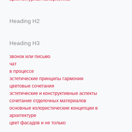
Heading H2
Heading H3
звонок или письмо
чат
в процессе
эстетические принципы гармонии
цветовые сочетания
эстетические и конструктивные аспекты
сочетание отделочных материалов
основные колористические концепции в
архитектуре
цвет фасадов и не только