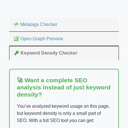
Metatags Checker
Open-Graph Preview
Keyword Density Checker
🚀 Want a complete SEO
analysis instead of just keyword
density?
You’ve analyzed keyword usage on this page,
but keyword density is only a small part of
SEO. With a full SEO tool you can get: