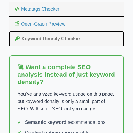
Metatags Checker
Open-Graph Preview
Keyword Density Checker
🚀 Want a complete SEO
analysis instead of just keyword
density?
You’ve analyzed keyword usage on this page,
but keyword density is only a small part of
SEO. With a full SEO tool you can get:
Semantic keyword
recommendations
Content optimization
insights