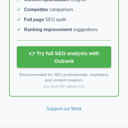
Competitor
comparison
Full page
SEO audit
Ranking improvement
suggestions
👉 Try full SEO analysis with
Outrank
Recommended for SEO professionals, marketers,
and content creators.
(via ToolsYEP affiliate link)
Support our Work