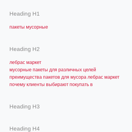
Heading H1
пакеты мусорные
Heading H2
лебрас маркет
мусорные пакеты для различных целей
преимущества пакетов для мусора лебрас маркет
почему клиенты выбирают покупать в
Heading H3
Heading H4