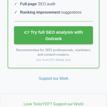
Full page
SEO audit
Ranking improvement
suggestions
👉 Try full SEO analysis with
Outrank
Recommended for SEO professionals, marketers,
and content creators.
(via ToolsYEP affiliate link)
Support our Work
Love ToolsYEP? Support our Work!