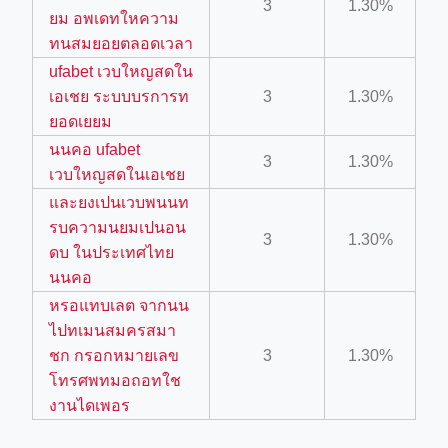
3
1.30%
ยม อพเดทใหความ
ทนสมยอยตลอดเวลา
ufabet เวบใหญสดใน
เอเชย ระบบบรการท
3
1.30%
ยอดเยยม
นนคอ ufabet
3
1.30%
เวบใหญสดในเอเชย
และยงเปนเวบพนนท
รบความนยมเปนอน
3
1.30%
ดบ ในประเทศไทย
นนคอ
หรอแทบเลต จากนน
ไปทเมนสมครสมา
ชก กรอกหมายเลข
3
1.30%
โทรศพทมอถอทใช
งานไดเพอร