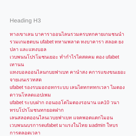
Heading H3
ทางเขาเลน บาคาราออนไลนรวมครบทกคายเกมชนนำ
รวมเกมฮตบน ufabet ทหามพลาด ทงบาคารา สลอต ยง
ปลา และแทงบอล
เวบพนนโปรโมชนเยอะ ทำกำไรไดสดคม ตอง ufabet
เทานน
แทงบอลออนไลนกบยฟาเบท คานำสง คการแขงขนเยอะ
จายเงนเรวทสด
ufabet รองรบมอถอทกระบบ เลนไดทกททกเวลา ไมตอง
ดาวนโหลดแอปเพม
ufabet ระบบฝาก ถอนออโตไมตองรอนาน แค10 วนา
ทรบโปรโมชนทกยอดฝาก
เลนสลอตออนไลนเวบยฟาเบท แจคพอตแตกไมอน
เวบพนนบรการดufabet มาแรงในไทย มadmin ใหบร
การตลอดเวลา