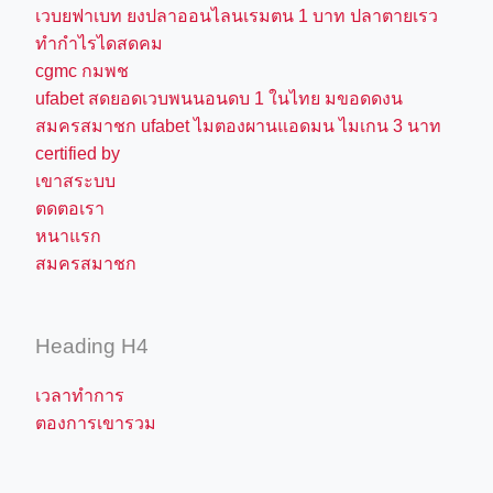
เวบยฟาเบท ยงปลาออนไลนเรมตน 1 บาท ปลาตายเรว
ทำกำไรไดสดคม
cgmc กมพช
ufabet สดยอดเวบพนนอนดบ 1 ในไทย มขอดดงน
สมครสมาชก ufabet ไมตองผานแอดมน ไมเกน 3 นาท
certified by
เขาสระบบ
ตดตอเรา
หนาแรก
สมครสมาชก
Heading H4
เวลาทำการ
ตองการเขารวม