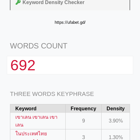
Keyword Density Checker
https://ufabet.gd/
WORDS COUNT
692
THREE WORDS KEYPHRASE
Keyword
Frequency
Density
เขาเลน เขาเลน เขา
9
3.90%
เลน
ในประเทศไทย
3
1.30%