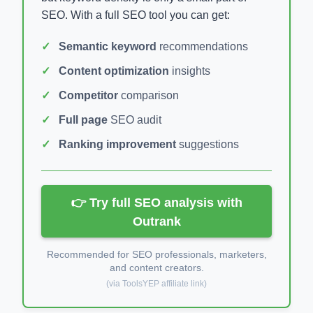
SEO. With a full SEO tool you can get:
Semantic keyword
recommendations
Content optimization
insights
Competitor
comparison
Full page
SEO audit
Ranking improvement
suggestions
👉 Try full SEO analysis with
Outrank
Recommended for SEO professionals, marketers,
and content creators.
(via ToolsYEP affiliate link)