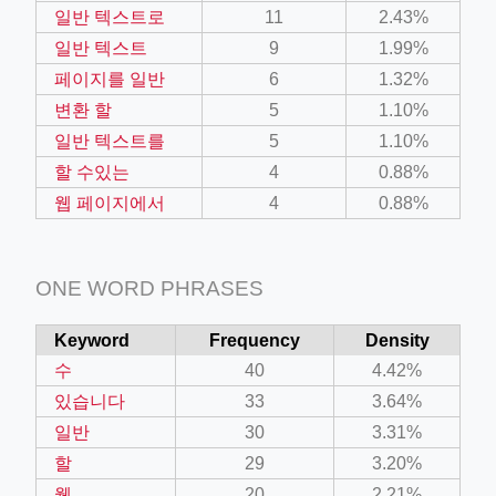
일반 텍스트로
11
2.43%
일반 텍스트
9
1.99%
페이지를 일반
6
1.32%
변환 할
5
1.10%
일반 텍스트를
5
1.10%
할 수있는
4
0.88%
웹 페이지에서
4
0.88%
ONE WORD PHRASES
Keyword
Frequency
Density
수
40
4.42%
있습니다
33
3.64%
일반
30
3.31%
할
29
3.20%
웹
20
2.21%