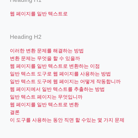
웹 페이지를 일반 텍스트로
Heading H2
이러한 변환 문제를 해결하는 방법
변환 문제는 무엇을 할 수 있을까
웹 페이지를 일반 텍스트로 변환하는 이점
일반 텍스트 도구로 웹 페이지를 사용하는 방법
일반 텍스트 도구에 웹 페이지는 어떻게 작동합니까
웹 페이지에서 일반 텍스트를 추출하는 방법
일반 텍스트 페이지는 무엇입니까
웹 페이지를 일반 텍스트로 변환
결론
이 도구를 사용하는 동안 직면 할 수있는 몇 가지 문제