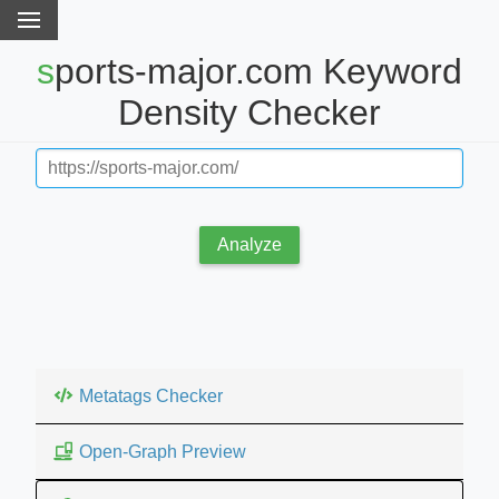
sports-major.com Keyword
Density Checker
Analyze
Metatags Checker
Open-Graph Preview