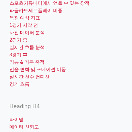
스포츠커뮤니티에서 얻을 수 있는 장점
파울카드세트플레이 비중
득점 예상 지표
1경기 시작 전
사전 데이터 분석
2경기 중
실시간 흐름 분석
3경기 후
리뷰 & 기록 축적
전술 변화 및 포메이션 이동
실시간 선수 컨디션
경기 흐름
Heading H4
타이밍
데이터 신뢰도