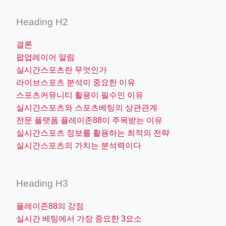
Heading H2
결론
팝업레이어 알림
실시간스포츠란 무엇인가
라이브스포츠 분석이 중요한 이유
스포츠커뮤니티 활용이 필수인 이유
실시간스포츠와 스포츠베팅의 상관관계
전문 플랫폼 플레이존88이 주목받는 이유
실시간스포츠 정보를 활용하는 최적의 전략
실시간스포츠의 가치는 분석력이다
Heading H3
플레이존88의 강점
실시간 베팅에서 가장 중요한 3요소