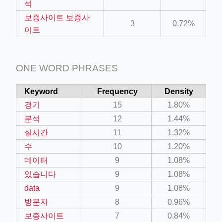
석
보증사이트 보증사
3
0.72%
이트
ONE WORD PHRASES
Keyword
Frequency
Density
경기
15
1.80%
분석
12
1.44%
실시간
11
1.32%
수
10
1.20%
데이터
9
1.08%
있습니다
9
1.08%
data
9
1.08%
방문자
8
0.96%
보증사이트
7
0.84%