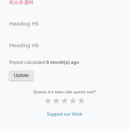
리스크 관리
Heading H5
Heading H6
Report calculated
8 month(s) ago
Update
Quanto ti è stato utile questo tool?
★
★
★
★
★
Support our Work