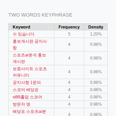
TWO WORDS KEYPHRASE
Keyword
Frequency
Density
수 있습니다
5
1.20%
홍보게시판 공지사
4
0.96%
항
스포츠ai분석 홍보
4
0.96%
게시판
보증사이트 스포츠
4
0.96%
커뮤니티
공지사항 1문의
4
0.96%
스코어 배당표
4
0.96%
st88홀덤 스코어
4
0.96%
방문자 명
4
0.96%
배당표 스포츠ai분
4
0.96%