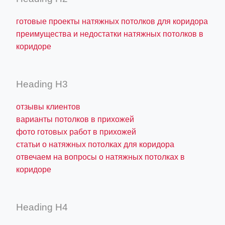
готовые проекты натяжных потолков для коридора
преимущества и недостатки натяжных потолков в
коридоре
Heading H3
отзывы клиентов
варианты потолков в прихожей
фото готовых работ в прихожей
статьи о натяжных потолках для коридора
отвечаем на вопросы о натяжных потолках в
коридоре
Heading H4