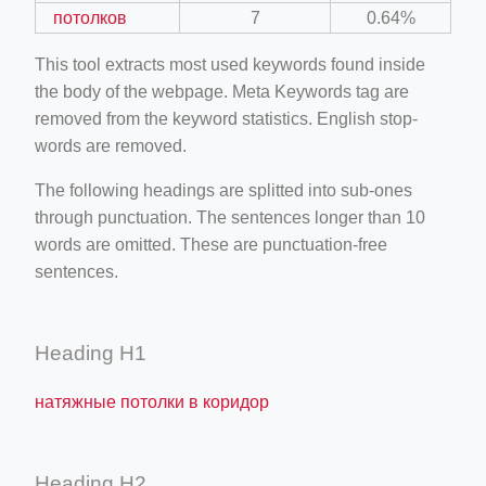
потолков
7
0.64%
This tool extracts most used keywords found inside
the body of the webpage. Meta Keywords tag are
removed from the keyword statistics. English stop-
words are removed.
The following headings are splitted into sub-ones
through punctuation. The sentences longer than 10
words are omitted. These are punctuation-free
sentences.
Heading H1
натяжные потолки в коридор
Heading H2