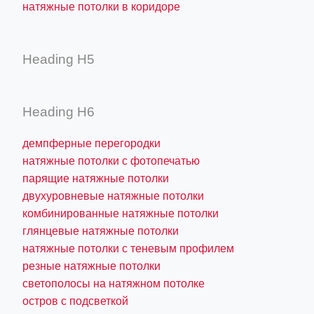
натяжные потолки в коридоре
Heading H5
Heading H6
демпферные перегородки
натяжные потолки с фотопечатью
парящие натяжные потолки
двухуровневые натяжные потолки
комбинированные натяжные потолки
глянцевые натяжные потолки
натяжные потолки с теневым профилем
резные натяжные потолки
светополосы на натяжном потолке
остров с подсветкой