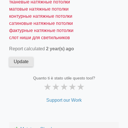
тканевые натяжные потолки
матовые натяжные потолки
контурные натяжные потолки
сатиновые натяжные потолки
фактурные натяжные потолки
слот ниши для светильников
Report calculated
2 year(s) ago
Update
Quanto ti è stato utile questo tool?
★
★
★
★
★
Support our Work