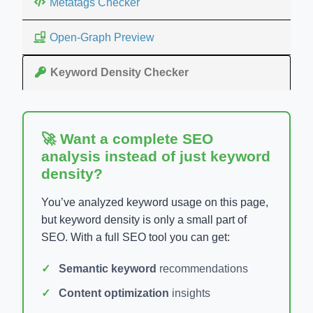
Metatags Checker
Open-Graph Preview
Keyword Density Checker
🚀 Want a complete SEO
analysis instead of just keyword
density?
You’ve analyzed keyword usage on this page,
but keyword density is only a small part of
SEO. With a full SEO tool you can get:
Semantic keyword
recommendations
Content optimization
insights