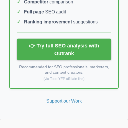
Competitor
comparison
Full page
SEO audit
Ranking improvement
suggestions
👉 Try full SEO analysis with
Outrank
Recommended for SEO professionals, marketers,
and content creators.
(via ToolsYEP affiliate link)
Support our Work