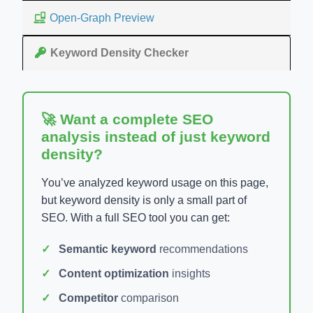
Open-Graph Preview
Keyword Density Checker
🚀 Want a complete SEO
analysis instead of just keyword
density?
You’ve analyzed keyword usage on this page,
but keyword density is only a small part of
SEO. With a full SEO tool you can get:
Semantic keyword
recommendations
Content optimization
insights
Competitor
comparison