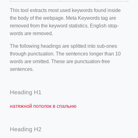
This tool extracts most used keywords found inside
the body of the webpage. Meta Keywords tag are
removed from the keyword statistics. English stop-
words are removed.
The following headings are splitted into sub-ones
through punctuation. The sentences longer than 10
words are omitted. These are punctuation-free
sentences.
Heading H1
натяжной потолок в спальню
Heading H2