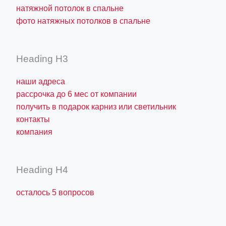
натяжной потолок в спальне
фото натяжных потолков в спальне
Heading H3
наши адреса
рассрочка до 6 мес от компании
получить в подарок карниз или светильник
контакты
компания
Heading H4
осталось 5 вопросов