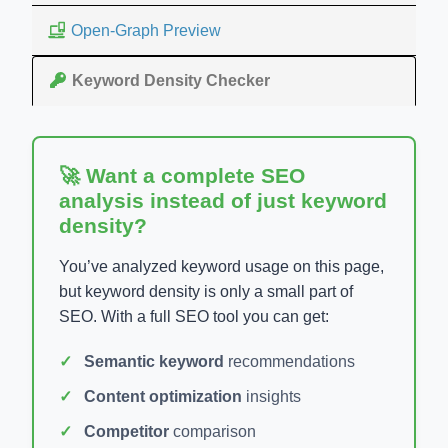
Open-Graph Preview
Keyword Density Checker
🚀 Want a complete SEO
analysis instead of just keyword
density?
You’ve analyzed keyword usage on this page,
but keyword density is only a small part of
SEO. With a full SEO tool you can get:
Semantic keyword
recommendations
Content optimization
insights
Competitor
comparison