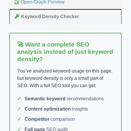
Open-Graph Preview
Keyword Density Checker
🚀 Want a complete SEO
analysis instead of just keyword
density?
You’ve analyzed keyword usage on this page,
but keyword density is only a small part of
SEO. With a full SEO tool you can get:
Semantic keyword
recommendations
Content optimization
insights
Competitor
comparison
Full page
SEO audit