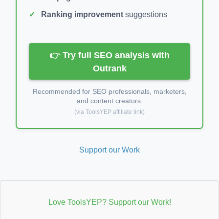
Ranking improvement
suggestions
👉 Try full SEO analysis with
Outrank
Recommended for SEO professionals, marketers,
and content creators.
(via ToolsYEP affiliate link)
Support our Work
Love ToolsYEP? Support our Work!