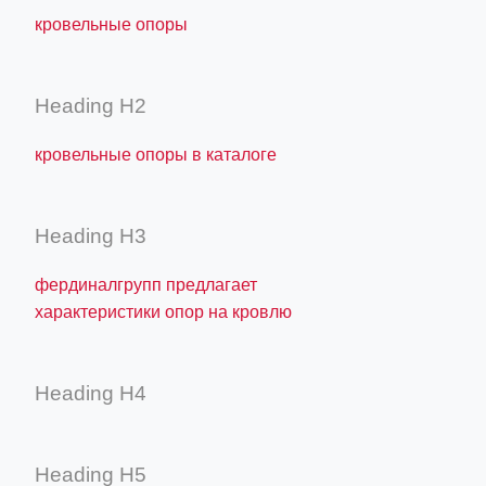
кровельные опоры
Heading H2
кровельные опоры в каталоге
Heading H3
фердиналгрупп предлагает
характеристики опор на кровлю
Heading H4
Heading H5