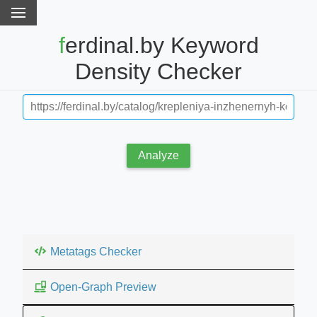
ferdinal.by Keyword
Density Checker
Analyze
Metatags Checker
Open-Graph Preview