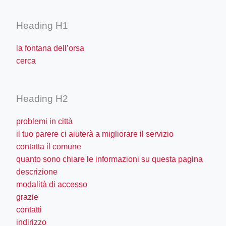
Heading H1
la fontana dell’orsa
cerca
Heading H2
problemi in città
il tuo parere ci aiuterà a migliorare il servizio
contatta il comune
quanto sono chiare le informazioni su questa pagina
descrizione
modalità di accesso
grazie
contatti
indirizzo