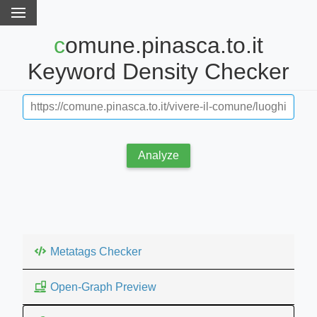
comune.pinasca.to.it
Keyword Density Checker
Analyze
Metatags Checker
Open-Graph Preview