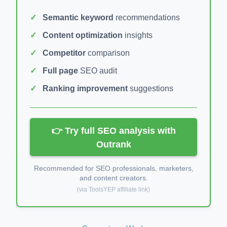
Semantic keyword
recommendations
Content optimization
insights
Competitor
comparison
Full page
SEO audit
Ranking improvement
suggestions
👉 Try full SEO analysis with
Outrank
Recommended for SEO professionals, marketers,
and content creators.
(via ToolsYEP affiliate link)