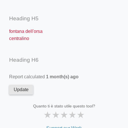
Heading H5
fontana dell'orsa
centralino
Heading H6
Report calculated
1 month(s) ago
Update
Quanto ti è stato utile questo tool?
★
★
★
★
★