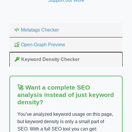
Support our Work
Metatags Checker
Open-Graph Preview
Keyword Density Checker
🚀 Want a complete SEO
analysis instead of just keyword
density?
You’ve analyzed keyword usage on this page,
but keyword density is only a small part of
SEO. With a full SEO tool you can get: