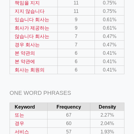
책임을 지지
11
0.75%
지지 않습니다
11
0.75%
있습니다 회사는
9
0.61%
회사가 제공하는
9
0.61%
않습니다 회사는
7
0.47%
경우 회사는
7
0.47%
본 약관의
6
0.41%
본 약관에
6
0.41%
회사는 회원의
6
0.41%
ONE WORD PHRASES
Keyword
Frequency
Density
또는
67
2.27%
경우
60
2.04%
서비스
57
1.93%