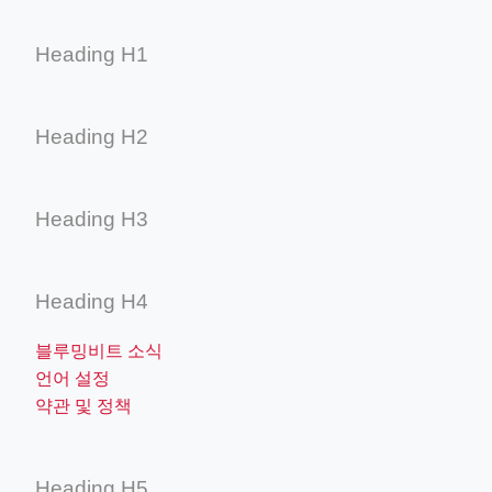
Heading H1
Heading H2
Heading H3
Heading H4
블루밍비트 소식
언어 설정
약관 및 정책
Heading H5