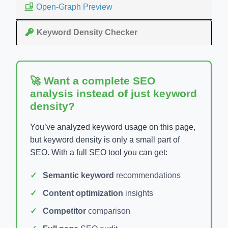
Open-Graph Preview
Keyword Density Checker
🚀 Want a complete SEO
analysis instead of just keyword
density?
You’ve analyzed keyword usage on this page,
but keyword density is only a small part of
SEO. With a full SEO tool you can get:
Semantic keyword
recommendations
Content optimization
insights
Competitor
comparison