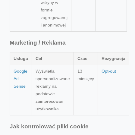
witryny w
formie
zagregowanej
i anonimowej
Marketing / Reklama
Usługa
Cel
Czas
Rezygnacja
Google
Wyświetla
13
Opt-out
Ad
spersonalizowane
miesięcy
Sense
reklamy na
podstawie
zainteresowań
użytkownika
Jak kontrolować pliki cookie