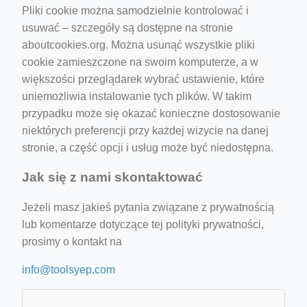
Pliki cookie można samodzielnie kontrolować i
usuwać – szczegóły są dostępne na stronie
aboutcookies.org. Można usunąć wszystkie pliki
cookie zamieszczone na swoim komputerze, a w
większości przeglądarek wybrać ustawienie, które
uniemożliwia instalowanie tych plików. W takim
przypadku może się okazać konieczne dostosowanie
niektórych preferencji przy każdej wizycie na danej
stronie, a część opcji i usług może być niedostępna.
Jak się z nami skontaktować
Jeżeli masz jakieś pytania związane z prywatnością
lub komentarze dotyczące tej polityki prywatności,
prosimy o kontakt na
info@toolsyep.com