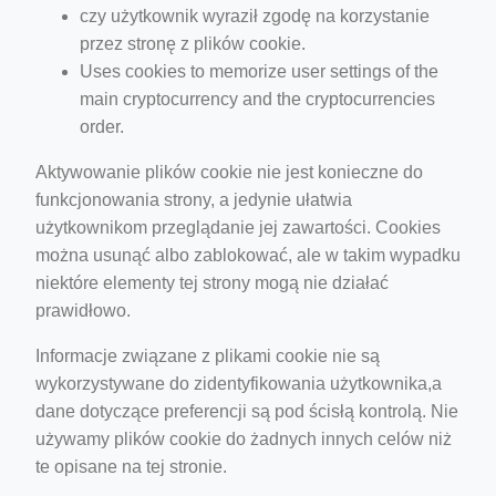
czy użytkownik wyraził zgodę na korzystanie
przez stronę z plików cookie.
Uses cookies to memorize user settings of the
main cryptocurrency and the cryptocurrencies
order.
Aktywowanie plików cookie nie jest konieczne do
funkcjonowania strony, a jedynie ułatwia
użytkownikom przeglądanie jej zawartości. Cookies
można usunąć albo zablokować, ale w takim wypadku
niektóre elementy tej strony mogą nie działać
prawidłowo.
Informacje związane z plikami cookie nie są
wykorzystywane do zidentyfikowania użytkownika,a
dane dotyczące preferencji są pod ścisłą kontrolą. Nie
używamy plików cookie do żadnych innych celów niż
te opisane na tej stronie.