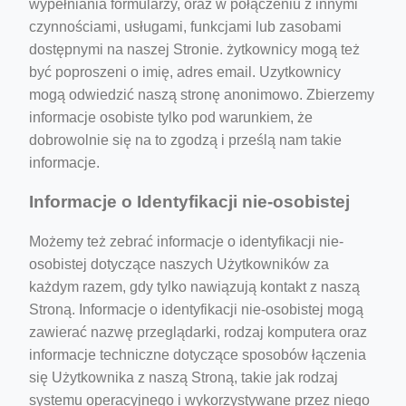
wypełniania formularzy, oraz w połączeniu z innymi
czynnościami, usługami, funkcjami lub zasobami
dostępnymi na naszej Stronie. żytkownicy mogą też
być poproszeni o imię, adres email. Uzytkownicy
mogą odwiedzić naszą stronę anonimowo. Zbierzemy
informacje osobiste tylko pod warunkiem, że
dobrowolnie się na to zgodzą i prześlą nam takie
informacje.
Informacje o Identyfikacji nie-osobistej
Możemy też zebrać informacje o identyfikacji nie-
osobistej dotyczące naszych Użytkowników za
każdym razem, gdy tylko nawiązują kontakt z naszą
Stroną. Informacje o identyfikacji nie-osobistej mogą
zawierać nazwę przeglądarki, rodzaj komputera oraz
informacje techniczne dotyczące sposobów łączenia
się Użytkownika z naszą Stroną, takie jak rodzaj
systemu operacyjnego i wykorzystywane przez niego