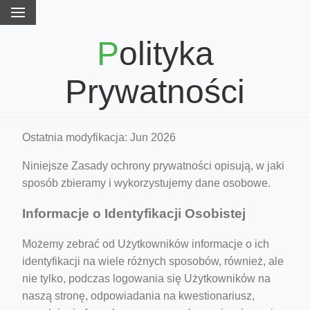
Polityka
Prywatności
Ostatnia modyfikacja: Jun 2026
Niniejsze Zasady ochrony prywatności opisują, w jaki
sposób zbieramy i wykorzystujemy dane osobowe.
Informacje o Identyfikacji Osobistej
Możemy zebrać od Użytkowników informacje o ich
identyfikacji na wiele różnych sposobów, również, ale
nie tylko, podczas logowania się Użytkowników na
naszą stronę, odpowiadania na kwestionariusz,