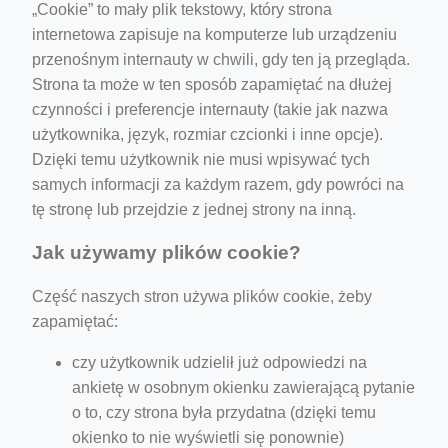
„Cookie” to mały plik tekstowy, który strona
internetowa zapisuje na komputerze lub urządzeniu
przenośnym internauty w chwili, gdy ten ją przegląda.
Strona ta może w ten sposób zapamiętać na dłużej
czynności i preferencje internauty (takie jak nazwa
użytkownika, język, rozmiar czcionki i inne opcje).
Dzięki temu użytkownik nie musi wpisywać tych
samych informacji za każdym razem, gdy powróci na
tę stronę lub przejdzie z jednej strony na inną.
Jak używamy plików cookie?
Część naszych stron używa plików cookie, żeby
zapamiętać:
czy użytkownik udzielił już odpowiedzi na
ankietę w osobnym okienku zawierającą pytanie
o to, czy strona była przydatna (dzięki temu
okienko to nie wyświetli się ponownie)