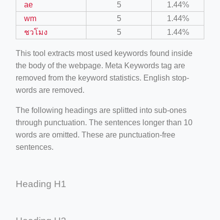
ae
5
1.44%
wm
5
1.44%
ชวโมง
5
1.44%
This tool extracts most used keywords found inside
the body of the webpage. Meta Keywords tag are
removed from the keyword statistics. English stop-
words are removed.
The following headings are splitted into sub-ones
through punctuation. The sentences longer than 10
words are omitted. These are punctuation-free
sentences.
Heading H1