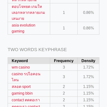
ตอบโจทยด เกมให
เลอกหลากหลายเกม
1
0.86%
เลนงาย
asia evolution
1
0.86%
gaming
TWO WORDS KEYPHRASE
Keyword
Frequency
Density
wm casino
3
1.72%
casino รปไอคอน
3
1.72%
ไลน
สลอต sport
2
1.15%
gaming bbin
2
1.15%
contact ตดตอเรา
2
1.15%
ตดตอเรา contact
2
1.15%