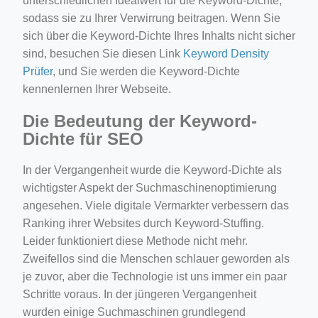
unterschiedlichen Idealwert für die Keyword-Dichte,
sodass sie zu Ihrer Verwirrung beitragen. Wenn Sie
sich über die Keyword-Dichte Ihres Inhalts nicht sicher
sind, besuchen Sie diesen Link
Keyword Density
Prüfer
, und Sie werden die Keyword-Dichte
kennenlernen Ihrer Webseite.
Die Bedeutung der Keyword-
Dichte für SEO
In der Vergangenheit wurde die Keyword-Dichte als
wichtigster Aspekt der Suchmaschinenoptimierung
angesehen. Viele digitale Vermarkter verbessern das
Ranking ihrer Websites durch Keyword-Stuffing.
Leider funktioniert diese Methode nicht mehr.
Zweifellos sind die Menschen schlauer geworden als
je zuvor, aber die Technologie ist uns immer ein paar
Schritte voraus. In der jüngeren Vergangenheit
wurden einige Suchmaschinen grundlegend