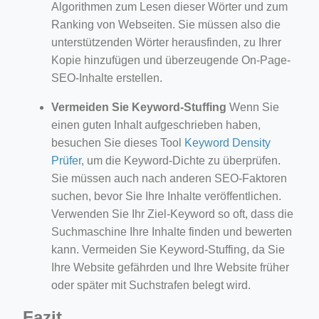
Algorithmen zum Lesen dieser Wörter und zum
Ranking von Webseiten. Sie müssen also die
unterstützenden Wörter herausfinden, zu Ihrer
Kopie hinzufügen und überzeugende On-Page-
SEO-Inhalte erstellen.
Vermeiden Sie Keyword-Stuffing
Wenn Sie
einen guten Inhalt aufgeschrieben haben,
besuchen Sie dieses Tool
Keyword Density
Prüfer
, um die Keyword-Dichte zu überprüfen.
Sie müssen auch nach anderen SEO-Faktoren
suchen, bevor Sie Ihre Inhalte veröffentlichen.
Verwenden Sie Ihr Ziel-Keyword so oft, dass die
Suchmaschine Ihre Inhalte finden und bewerten
kann. Vermeiden Sie Keyword-Stuffing, da Sie
Ihre Website gefährden und Ihre Website früher
oder später mit Suchstrafen belegt wird.
Fazit