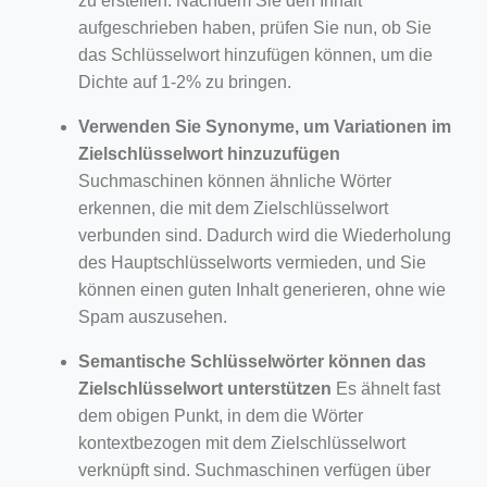
zu erstellen. Nachdem Sie den Inhalt
aufgeschrieben haben, prüfen Sie nun, ob Sie
das Schlüsselwort hinzufügen können, um die
Dichte auf 1-2% zu bringen.
Verwenden Sie Synonyme, um Variationen im
Zielschlüsselwort hinzuzufügen
Suchmaschinen können ähnliche Wörter
erkennen, die mit dem Zielschlüsselwort
verbunden sind. Dadurch wird die Wiederholung
des Hauptschlüsselworts vermieden, und Sie
können einen guten Inhalt generieren, ohne wie
Spam auszusehen.
Semantische Schlüsselwörter können das
Zielschlüsselwort unterstützen
Es ähnelt fast
dem obigen Punkt, in dem die Wörter
kontextbezogen mit dem Zielschlüsselwort
verknüpft sind. Suchmaschinen verfügen über