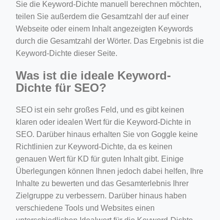
Sie die Keyword-Dichte manuell berechnen möchten,
teilen Sie außerdem die Gesamtzahl der auf einer
Webseite oder einem Inhalt angezeigten Keywords
durch die Gesamtzahl der Wörter. Das Ergebnis ist die
Keyword-Dichte dieser Seite.
Was ist die ideale Keyword-
Dichte für SEO?
SEO ist ein sehr großes Feld, und es gibt keinen
klaren oder idealen Wert für die Keyword-Dichte in
SEO. Darüber hinaus erhalten Sie von Goggle keine
Richtlinien zur Keyword-Dichte, da es keinen
genauen Wert für KD für guten Inhalt gibt. Einige
Überlegungen können Ihnen jedoch dabei helfen, Ihre
Inhalte zu bewerten und das Gesamterlebnis Ihrer
Zielgruppe zu verbessern. Darüber hinaus haben
verschiedene Tools und Websites einen