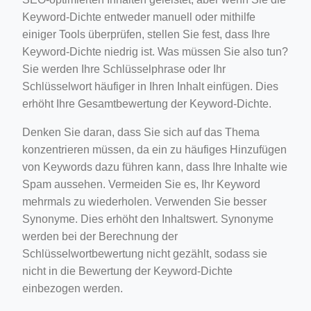
Keyword-Dichte entweder manuell oder mithilfe
einiger Tools überprüfen, stellen Sie fest, dass Ihre
Keyword-Dichte niedrig ist. Was müssen Sie also tun?
Sie werden Ihre Schlüsselphrase oder Ihr
Schlüsselwort häufiger in Ihren Inhalt einfügen. Dies
erhöht Ihre Gesamtbewertung der Keyword-Dichte.
Denken Sie daran, dass Sie sich auf das Thema
konzentrieren müssen, da ein zu häufiges Hinzufügen
von Keywords dazu führen kann, dass Ihre Inhalte wie
Spam aussehen. Vermeiden Sie es, Ihr Keyword
mehrmals zu wiederholen. Verwenden Sie besser
Synonyme. Dies erhöht den Inhaltswert. Synonyme
werden bei der Berechnung der
Schlüsselwortbewertung nicht gezählt, sodass sie
nicht in die Bewertung der Keyword-Dichte
einbezogen werden.