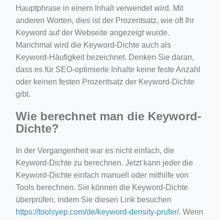
Hauptphrase in einem Inhalt verwendet wird. Mit
anderen Worten, dies ist der Prozentsatz, wie oft Ihr
Keyword auf der Webseite angezeigt wurde.
Manchmal wird die Keyword-Dichte auch als
Keyword-Häufigkeit bezeichnet. Denken Sie daran,
dass es für SEO-optimierte Inhalte keine feste Anzahl
oder keinen festen Prozentsatz der Keyword-Dichte
gibt.
Wie berechnet man die Keyword-
Dichte?
In der Vergangenheit war es nicht einfach, die
Keyword-Dichte zu berechnen. Jetzt kann jeder die
Keyword-Dichte einfach manuell oder mithilfe von
Tools berechnen. Sie können die Keyword-Dichte
überprüfen, indem Sie diesen Link besuchen
https://toolsyep.com/de/keyword-density-prufer/
. Wenn