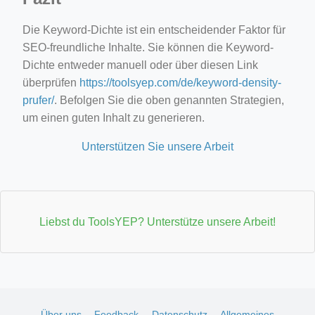
Die Keyword-Dichte ist ein entscheidender Faktor für
SEO-freundliche Inhalte. Sie können die Keyword-
Dichte entweder manuell oder über diesen Link
überprüfen
https://toolsyep.com/de/keyword-density-
prufer/
. Befolgen Sie die oben genannten Strategien,
um einen guten Inhalt zu generieren.
Unterstützen Sie unsere Arbeit
Liebst du ToolsYEP? Unterstütze unsere Arbeit!
Über uns
Feedback
Datenschutz
Allgemeines