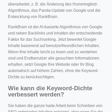
überarbeitet, z. B. die Änderung des Hummingbird-
Algorithmus, das Panda-Update von Google und die
Entwicklung von RankBrain.
RankBrain ist der AI-basierte Algorithmus von Google
und neben Backlinks und Inhalten der entscheidende
Faktor für das Suchranking. Jetzt bewertet Google
Inhalte basierend auf benutzerfreundlichen Inhalten.
Wenn Ihre Inhalte leicht zu lesen und zu verstehen
sind und Endbenutzer alle gesuchten Informationen
erhalten, setzt Google Ihre Website oder Ihr Blog
automatisch auf höhere Zahlen, ohne die Keyword-
Dichte zu berücksichtigen.
Wie kann die Keyword-Dichte
verbessert werden?
Sie haben die ganze harte Arbeit beim Schreiben von
SEO-optimierten Inhalten geleistet, aber wenn Sie die