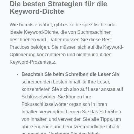
Die besten Strategien für die
Keyword-Dichte
Wie bereits erwähnt, gibt es keine spezifische oder
ideale Keyword-Dichte, die von Suchmaschinen
beschrieben wird. Daher müssen Sie diese Best
Practices befolgen. Sie müssen sich auf die Keyword-
Optimierung konzentrieren und nicht nur auf den
Keyword-Prozentsatz.
Beachten Sie beim Schreiben die Leser
Sie
schreiben den besten Inhalt für Ihre Leser,
konzentrieren Sie sich also auf Leser anstatt auf
Schlüsselwörter. Sie können Ihre
Fokusschlüsselwörter organisch in Ihren
Inhalten verwenden. Lernen Sie das Schreiben
von Inhalten und verwenden Sie alle Tipps, um
überzeugende und benutzerfreundliche Inhalte