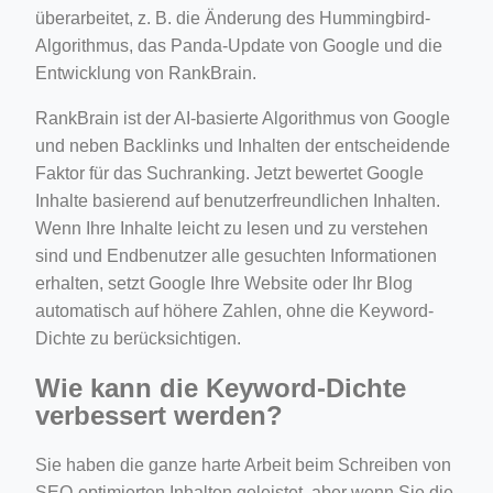
überarbeitet, z. B. die Änderung des Hummingbird-
Algorithmus, das Panda-Update von Google und die
Entwicklung von RankBrain.
RankBrain ist der AI-basierte Algorithmus von Google
und neben Backlinks und Inhalten der entscheidende
Faktor für das Suchranking. Jetzt bewertet Google
Inhalte basierend auf benutzerfreundlichen Inhalten.
Wenn Ihre Inhalte leicht zu lesen und zu verstehen
sind und Endbenutzer alle gesuchten Informationen
erhalten, setzt Google Ihre Website oder Ihr Blog
automatisch auf höhere Zahlen, ohne die Keyword-
Dichte zu berücksichtigen.
Wie kann die Keyword-Dichte
verbessert werden?
Sie haben die ganze harte Arbeit beim Schreiben von
SEO-optimierten Inhalten geleistet, aber wenn Sie die