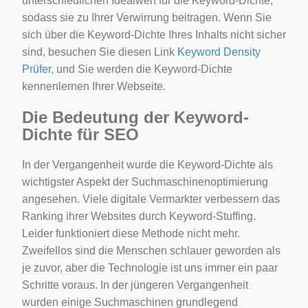
unterschiedlichen Idealwert für die Keyword-Dichte,
sodass sie zu Ihrer Verwirrung beitragen. Wenn Sie
sich über die Keyword-Dichte Ihres Inhalts nicht sicher
sind, besuchen Sie diesen Link
Keyword Density
Prüfer
, und Sie werden die Keyword-Dichte
kennenlernen Ihrer Webseite.
Die Bedeutung der Keyword-
Dichte für SEO
In der Vergangenheit wurde die Keyword-Dichte als
wichtigster Aspekt der Suchmaschinenoptimierung
angesehen. Viele digitale Vermarkter verbessern das
Ranking ihrer Websites durch Keyword-Stuffing.
Leider funktioniert diese Methode nicht mehr.
Zweifellos sind die Menschen schlauer geworden als
je zuvor, aber die Technologie ist uns immer ein paar
Schritte voraus. In der jüngeren Vergangenheit
wurden einige Suchmaschinen grundlegend