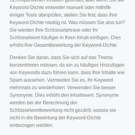
Keyword-Dichte entweder manuell oder mithilfe
einiger Tools überprüfen, stellen Sie fest, dass Ihre
Keyword-Dichte niedrig ist. Was müssen Sie also tun?
Sie werden Ihre Schlüsselphrase oder Ihr
Schlüsselwort häufiger in Ihren Inhalt einfügen. Dies
erhöht Ihre Gesamtbewertung der Keyword-Dichte.
Denken Sie daran, dass Sie sich auf das Thema
konzentrieren müssen, da ein zu häufiges Hinzufügen
von Keywords dazu führen kann, dass Ihre Inhalte wie
Spam aussehen. Vermeiden Sie es, Ihr Keyword
mehrmals zu wiederholen. Verwenden Sie besser
Synonyme. Dies erhöht den Inhaltswert. Synonyme
werden bei der Berechnung der
Schlüsselwortbewertung nicht gezählt, sodass sie
nicht in die Bewertung der Keyword-Dichte
einbezogen werden.