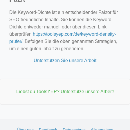
Die Keyword-Dichte ist ein entscheidender Faktor für
SEO-freundliche Inhalte. Sie können die Keyword-
Dichte entweder manuell oder über diesen Link
überprüfen
https://toolsyep.com/de/keyword-density-
prufer/
. Befolgen Sie die oben genannten Strategien,
um einen guten Inhalt zu generieren.
Unterstützen Sie unsere Arbeit
Liebst du ToolsYEP? Unterstütze unsere Arbeit!
Über uns
Feedback
Datenschutz
Allgemeines