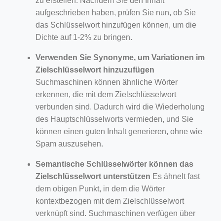
zu erstellen. Nachdem Sie den Inhalt
aufgeschrieben haben, prüfen Sie nun, ob Sie
das Schlüsselwort hinzufügen können, um die
Dichte auf 1-2% zu bringen.
Verwenden Sie Synonyme, um Variationen im
Zielschlüsselwort hinzuzufügen
Suchmaschinen können ähnliche Wörter
erkennen, die mit dem Zielschlüsselwort
verbunden sind. Dadurch wird die Wiederholung
des Hauptschlüsselworts vermieden, und Sie
können einen guten Inhalt generieren, ohne wie
Spam auszusehen.
Semantische Schlüsselwörter können das
Zielschlüsselwort unterstützen
Es ähnelt fast
dem obigen Punkt, in dem die Wörter
kontextbezogen mit dem Zielschlüsselwort
verknüpft sind. Suchmaschinen verfügen über