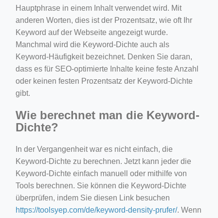
Hauptphrase in einem Inhalt verwendet wird. Mit
anderen Worten, dies ist der Prozentsatz, wie oft Ihr
Keyword auf der Webseite angezeigt wurde.
Manchmal wird die Keyword-Dichte auch als
Keyword-Häufigkeit bezeichnet. Denken Sie daran,
dass es für SEO-optimierte Inhalte keine feste Anzahl
oder keinen festen Prozentsatz der Keyword-Dichte
gibt.
Wie berechnet man die Keyword-
Dichte?
In der Vergangenheit war es nicht einfach, die
Keyword-Dichte zu berechnen. Jetzt kann jeder die
Keyword-Dichte einfach manuell oder mithilfe von
Tools berechnen. Sie können die Keyword-Dichte
überprüfen, indem Sie diesen Link besuchen
https://toolsyep.com/de/keyword-density-prufer/
. Wenn