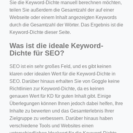
Sie die Keyword-Dichte manuell berechnen möchten,
teilen Sie außerdem die Gesamtzahl der auf einer
Webseite oder einem Inhalt angezeigten Keywords
durch die Gesamtzahl der Wörter. Das Ergebnis ist die
Keyword-Dichte dieser Seite.
Was ist die ideale Keyword-
Dichte für SEO?
SEO ist ein sehr großes Feld, und es gibt keinen
klaren oder idealen Wert für die Keyword-Dichte in
SEO. Darüber hinaus erhalten Sie von Goggle keine
Richtlinien zur Keyword-Dichte, da es keinen
genauen Wert für KD für guten Inhalt gibt. Einige
Überlegungen können Ihnen jedoch dabei helfen, Ihre
Inhalte zu bewerten und das Gesamterlebnis Ihrer
Zielgruppe zu verbessern. Darüber hinaus haben
verschiedene Tools und Websites einen