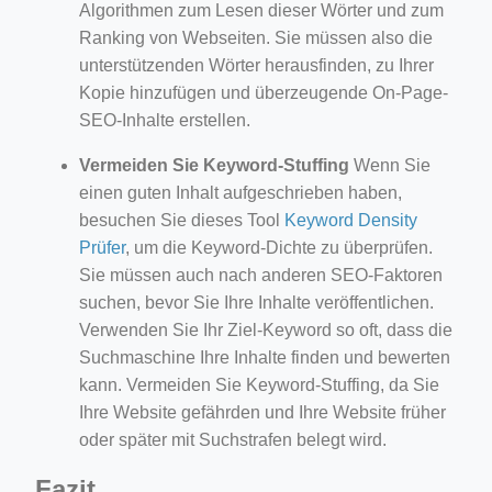
Algorithmen zum Lesen dieser Wörter und zum
Ranking von Webseiten. Sie müssen also die
unterstützenden Wörter herausfinden, zu Ihrer
Kopie hinzufügen und überzeugende On-Page-
SEO-Inhalte erstellen.
Vermeiden Sie Keyword-Stuffing
Wenn Sie
einen guten Inhalt aufgeschrieben haben,
besuchen Sie dieses Tool
Keyword Density
Prüfer
, um die Keyword-Dichte zu überprüfen.
Sie müssen auch nach anderen SEO-Faktoren
suchen, bevor Sie Ihre Inhalte veröffentlichen.
Verwenden Sie Ihr Ziel-Keyword so oft, dass die
Suchmaschine Ihre Inhalte finden und bewerten
kann. Vermeiden Sie Keyword-Stuffing, da Sie
Ihre Website gefährden und Ihre Website früher
oder später mit Suchstrafen belegt wird.
Fazit