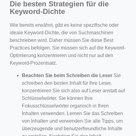
Die besten Strategien für die
Keyword-Dichte
Wie bereits erwähnt, gibt es keine spezifische oder
ideale Keyword-Dichte, die von Suchmaschinen
beschrieben wird. Daher müssen Sie diese Best
Practices befolgen. Sie müssen sich auf die Keyword-
Optimierung konzentrieren und nicht nur auf den
Keyword-Prozentsatz.
Beachten Sie beim Schreiben die Leser
Sie
schreiben den besten Inhalt für Ihre Leser,
konzentrieren Sie sich also auf Leser anstatt auf
Schlüsselwörter. Sie können Ihre
Fokusschlüsselwörter organisch in Ihren
Inhalten verwenden. Lernen Sie das Schreiben
von Inhalten und verwenden Sie alle Tipps, um
überzeugende und benutzerfreundliche Inhalte