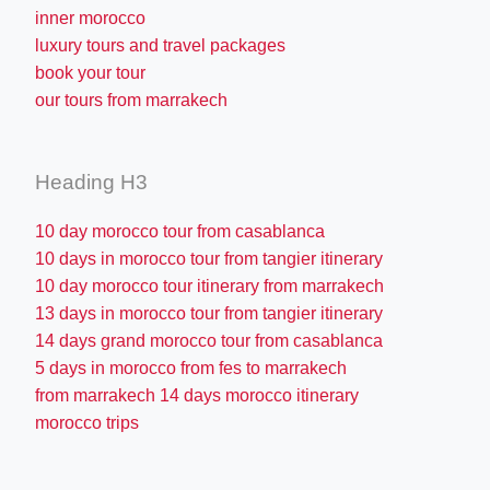
inner morocco
luxury tours and travel packages
book your tour
our tours from marrakech
Heading H3
10 day morocco tour from casablanca
10 days in morocco tour from tangier itinerary
10 day morocco tour itinerary from marrakech
13 days in morocco tour from tangier itinerary
14 days grand morocco tour from casablanca
5 days in morocco from fes to marrakech
from marrakech 14 days morocco itinerary
morocco trips