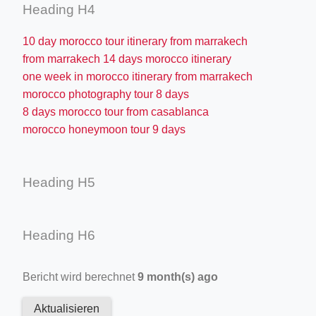
Heading H4
10 day morocco tour itinerary from marrakech
from marrakech 14 days morocco itinerary
one week in morocco itinerary from marrakech
morocco photography tour 8 days
8 days morocco tour from casablanca
morocco honeymoon tour 9 days
Heading H5
Heading H6
Bericht wird berechnet
9 month(s) ago
Aktualisieren