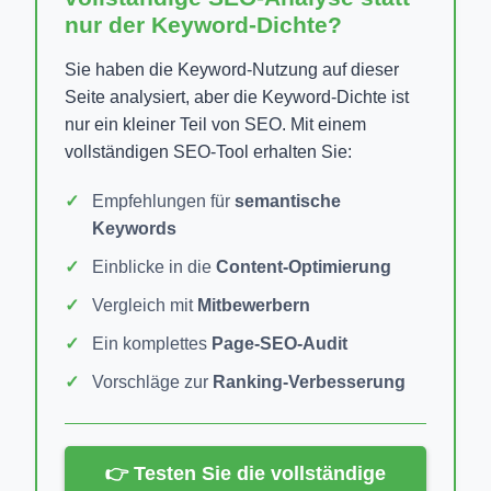
nur der Keyword-Dichte?
Sie haben die Keyword-Nutzung auf dieser
Seite analysiert, aber die Keyword-Dichte ist
nur ein kleiner Teil von SEO. Mit einem
vollständigen SEO-Tool erhalten Sie:
Empfehlungen für
semantische
Keywords
Einblicke in die
Content-Optimierung
Vergleich mit
Mitbewerbern
Ein komplettes
Page-SEO-Audit
Vorschläge zur
Ranking-Verbesserung
👉 Testen Sie die vollständige