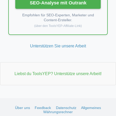
SEO-Analyse mit Outrank
Empfohlen für SEO-Experten, Marketer und
Content-Ersteller.
(über den ToolsYEP-Affiliate-Link)
Unterstützen Sie unsere Arbeit
Liebst du ToolsYEP? Unterstütze unsere Arbeit!
Über uns
Feedback
Datenschutz
Allgemeines
Währungsrechner