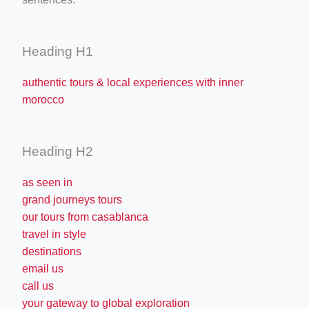
Heading H1
authentic tours & local experiences with inner
morocco
Heading H2
as seen in
grand journeys tours
our tours from casablanca
travel in style
destinations
email us
call us
your gateway to global exploration