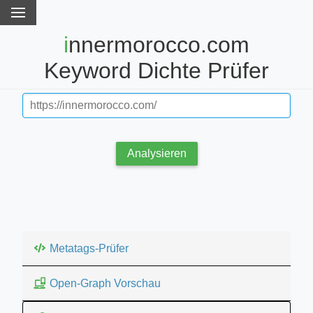
innermorocco.com
Keyword Dichte Prüfer
Analysieren
Metatags-Prüfer
Open-Graph Vorschau