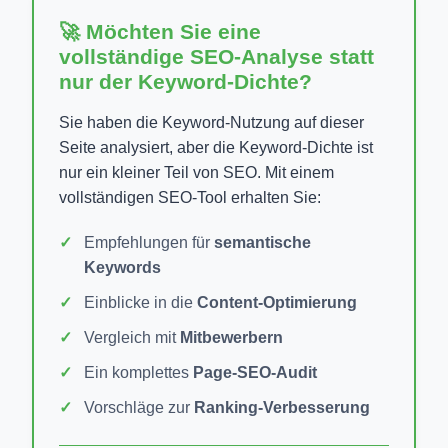
🚀 Möchten Sie eine
vollständige SEO-Analyse statt
nur der Keyword-Dichte?
Sie haben die Keyword-Nutzung auf dieser
Seite analysiert, aber die Keyword-Dichte ist
nur ein kleiner Teil von SEO. Mit einem
vollständigen SEO-Tool erhalten Sie:
Empfehlungen für
semantische
Keywords
Einblicke in die
Content-Optimierung
Vergleich mit
Mitbewerbern
Ein komplettes
Page-SEO-Audit
Vorschläge zur
Ranking-Verbesserung