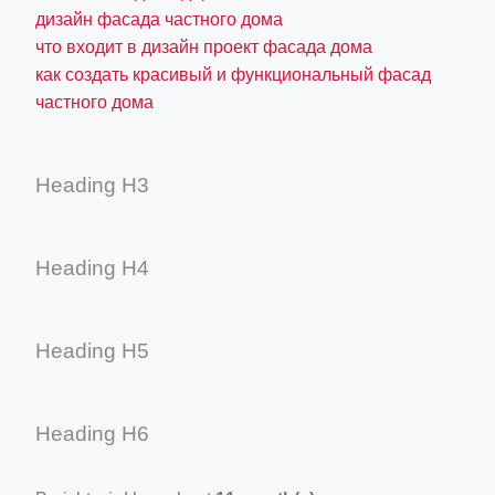
дизайн фасада частного дома
что входит в дизайн проект фасада дома
как создать красивый и функциональный фасад
частного дома
Heading H3
Heading H4
Heading H5
Heading H6