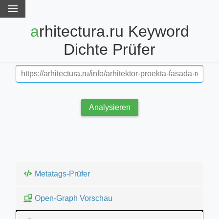
arhitectura.ru Keyword
Dichte Prüfer
Analysieren
Metatags-Prüfer
Open-Graph Vorschau