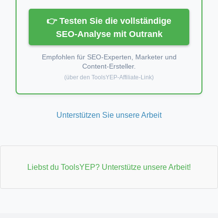
👉 Testen Sie die vollständige
SEO-Analyse mit Outrank
Empfohlen für SEO-Experten, Marketer und
Content-Ersteller.
(über den ToolsYEP-Affiliate-Link)
Unterstützen Sie unsere Arbeit
Liebst du ToolsYEP? Unterstütze unsere Arbeit!