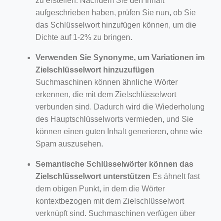
zu erstellen. Nachdem Sie den Inhalt
aufgeschrieben haben, prüfen Sie nun, ob Sie
das Schlüsselwort hinzufügen können, um die
Dichte auf 1-2% zu bringen.
Verwenden Sie Synonyme, um Variationen im
Zielschlüsselwort hinzuzufügen
Suchmaschinen können ähnliche Wörter
erkennen, die mit dem Zielschlüsselwort
verbunden sind. Dadurch wird die Wiederholung
des Hauptschlüsselworts vermieden, und Sie
können einen guten Inhalt generieren, ohne wie
Spam auszusehen.
Semantische Schlüsselwörter können das
Zielschlüsselwort unterstützen
Es ähnelt fast
dem obigen Punkt, in dem die Wörter
kontextbezogen mit dem Zielschlüsselwort
verknüpft sind. Suchmaschinen verfügen über