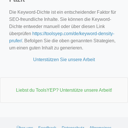
Die Keyword-Dichte ist ein entscheidender Faktor für
SEO-freundliche Inhalte. Sie können die Keyword-
Dichte entweder manuell oder über diesen Link
überprüfen
https://toolsyep.com/de/keyword-density-
prufer/
. Befolgen Sie die oben genannten Strategien,
um einen guten Inhalt zu generieren.
Unterstützen Sie unsere Arbeit
Liebst du ToolsYEP? Unterstütze unsere Arbeit!
Über uns
Feedback
Datenschutz
Allgemeines