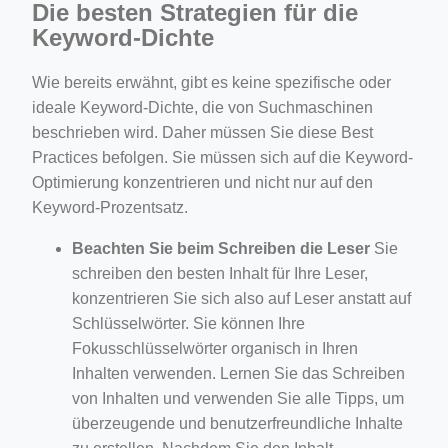
Die besten Strategien für die
Keyword-Dichte
Wie bereits erwähnt, gibt es keine spezifische oder
ideale Keyword-Dichte, die von Suchmaschinen
beschrieben wird. Daher müssen Sie diese Best
Practices befolgen. Sie müssen sich auf die Keyword-
Optimierung konzentrieren und nicht nur auf den
Keyword-Prozentsatz.
Beachten Sie beim Schreiben die Leser
Sie
schreiben den besten Inhalt für Ihre Leser,
konzentrieren Sie sich also auf Leser anstatt auf
Schlüsselwörter. Sie können Ihre
Fokusschlüsselwörter organisch in Ihren
Inhalten verwenden. Lernen Sie das Schreiben
von Inhalten und verwenden Sie alle Tipps, um
überzeugende und benutzerfreundliche Inhalte