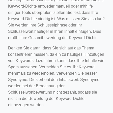
Keyword-Dichte entweder manuell oder mithilfe
einiger Tools überprüfen, stellen Sie fest, dass Ihre
Keyword-Dichte niedrig ist. Was müssen Sie also tun?
Sie werden Ihre Schlüsselphrase oder Ihr
Schlüsselwort häufiger in Ihren Inhalt einfügen. Dies
erhöht Ihre Gesamtbewertung der Keyword-Dichte.
Denken Sie daran, dass Sie sich auf das Thema
konzentrieren müssen, da ein zu häufiges Hinzufügen
von Keywords dazu führen kann, dass Ihre Inhalte wie
Spam aussehen. Vermeiden Sie es, Ihr Keyword
mehrmals zu wiederholen. Verwenden Sie besser
Synonyme. Dies erhöht den Inhaltswert. Synonyme
werden bei der Berechnung der
Schlüsselwortbewertung nicht gezählt, sodass sie
nicht in die Bewertung der Keyword-Dichte
einbezogen werden.