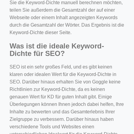
Sie die Keyword-Dichte manuell berechnen möchten,
teilen Sie außerdem die Gesamtzahl der auf einer
Webseite oder einem Inhalt angezeigten Keywords
durch die Gesamtzahl der Wörter. Das Ergebnis ist die
Keyword-Dichte dieser Seite.
Was ist die ideale Keyword-
Dichte für SEO?
SEO ist ein sehr großes Feld, und es gibt keinen
klaren oder idealen Wert für die Keyword-Dichte in
SEO. Darüber hinaus erhalten Sie von Goggle keine
Richtlinien zur Keyword-Dichte, da es keinen
genauen Wert für KD für guten Inhalt gibt. Einige
Überlegungen können Ihnen jedoch dabei helfen, Ihre
Inhalte zu bewerten und das Gesamterlebnis Ihrer
Zielgruppe zu verbessern. Darüber hinaus haben
verschiedene Tools und Websites einen