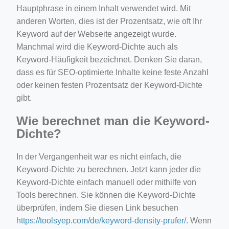
Hauptphrase in einem Inhalt verwendet wird. Mit
anderen Worten, dies ist der Prozentsatz, wie oft Ihr
Keyword auf der Webseite angezeigt wurde.
Manchmal wird die Keyword-Dichte auch als
Keyword-Häufigkeit bezeichnet. Denken Sie daran,
dass es für SEO-optimierte Inhalte keine feste Anzahl
oder keinen festen Prozentsatz der Keyword-Dichte
gibt.
Wie berechnet man die Keyword-
Dichte?
In der Vergangenheit war es nicht einfach, die
Keyword-Dichte zu berechnen. Jetzt kann jeder die
Keyword-Dichte einfach manuell oder mithilfe von
Tools berechnen. Sie können die Keyword-Dichte
überprüfen, indem Sie diesen Link besuchen
https://toolsyep.com/de/keyword-density-prufer/
. Wenn