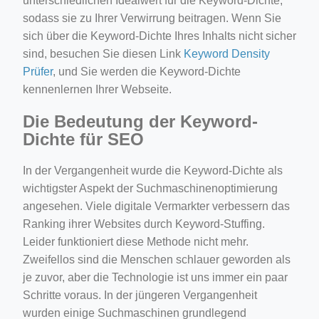
unterschiedlichen Idealwert für die Keyword-Dichte,
sodass sie zu Ihrer Verwirrung beitragen. Wenn Sie
sich über die Keyword-Dichte Ihres Inhalts nicht sicher
sind, besuchen Sie diesen Link
Keyword Density
Prüfer
, und Sie werden die Keyword-Dichte
kennenlernen Ihrer Webseite.
Die Bedeutung der Keyword-
Dichte für SEO
In der Vergangenheit wurde die Keyword-Dichte als
wichtigster Aspekt der Suchmaschinenoptimierung
angesehen. Viele digitale Vermarkter verbessern das
Ranking ihrer Websites durch Keyword-Stuffing.
Leider funktioniert diese Methode nicht mehr.
Zweifellos sind die Menschen schlauer geworden als
je zuvor, aber die Technologie ist uns immer ein paar
Schritte voraus. In der jüngeren Vergangenheit
wurden einige Suchmaschinen grundlegend