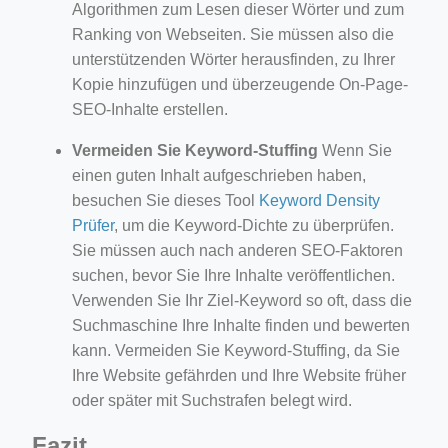
Algorithmen zum Lesen dieser Wörter und zum
Ranking von Webseiten. Sie müssen also die
unterstützenden Wörter herausfinden, zu Ihrer
Kopie hinzufügen und überzeugende On-Page-
SEO-Inhalte erstellen.
Vermeiden Sie Keyword-Stuffing
Wenn Sie
einen guten Inhalt aufgeschrieben haben,
besuchen Sie dieses Tool
Keyword Density
Prüfer
, um die Keyword-Dichte zu überprüfen.
Sie müssen auch nach anderen SEO-Faktoren
suchen, bevor Sie Ihre Inhalte veröffentlichen.
Verwenden Sie Ihr Ziel-Keyword so oft, dass die
Suchmaschine Ihre Inhalte finden und bewerten
kann. Vermeiden Sie Keyword-Stuffing, da Sie
Ihre Website gefährden und Ihre Website früher
oder später mit Suchstrafen belegt wird.
Fazit