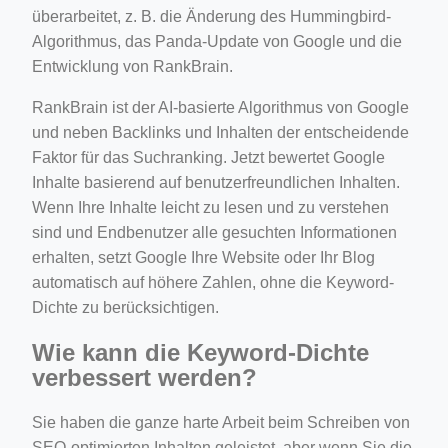
überarbeitet, z. B. die Änderung des Hummingbird-
Algorithmus, das Panda-Update von Google und die
Entwicklung von RankBrain.
RankBrain ist der AI-basierte Algorithmus von Google
und neben Backlinks und Inhalten der entscheidende
Faktor für das Suchranking. Jetzt bewertet Google
Inhalte basierend auf benutzerfreundlichen Inhalten.
Wenn Ihre Inhalte leicht zu lesen und zu verstehen
sind und Endbenutzer alle gesuchten Informationen
erhalten, setzt Google Ihre Website oder Ihr Blog
automatisch auf höhere Zahlen, ohne die Keyword-
Dichte zu berücksichtigen.
Wie kann die Keyword-Dichte
verbessert werden?
Sie haben die ganze harte Arbeit beim Schreiben von
SEO-optimierten Inhalten geleistet, aber wenn Sie die