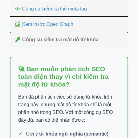
Công cụ kiểm tra thẻ meta tag
Xem trước Open Graph
Công cụ kiểm tra mật độ từ khóa
🚀 Bạn muốn phân tích SEO
toàn diện thay vì chỉ kiểm tra
mật độ từ khóa?
Bạn đã phân tích việc sử dụng từ khóa trên
trang này, nhưng mật độ từ khóa chỉ là một
phần nhỏ trong SEO. Với một công cụ SEO
đầy đủ, bạn có thể nhận được:
Gợi ý
từ khóa ngữ nghĩa (semantic)