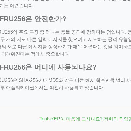
기는 어렵습니다.
EFRU256은 안전한가?
RU256의 주요 특징 중 하나는 충돌 공격에 강하다는 점입니다.
두 개의 서로 다른 입력 메시지를 찾으려고 시도하는 공격 유형입
 개의 서로 다른 메시지를 생성하기가 매우 어렵다는 것을 의미하
더 어려워진다는 점에서 중요합니다.
EFRU256은 어디에 사용되나요?
RU256은 SHA-256이나 MD5와 같은 다른 해시 함수만큼 널리
일부 애플리케이션에서는 여전히 사용되고 있습니다.
ToolsYEP이 마음에 드시나요? 저희의 작업