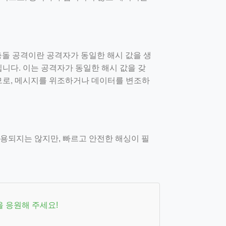
 충돌 공격이란 공격자가 동일한 해시 값을 생
니다. 이는 공격자가 동일한 해시 값을 갖
므로, 메시지를 위조하거나 데이터를 변조하
 사용되지는 않지만, 빠르고 안전한 해싱이 필
을 응원해 주세요!