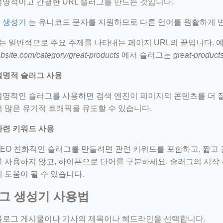
설명적이고 간결한 URL 슬러그를 만드는 것입니다.
 생성기
는 유니코드 문자를 지원하므로 다른 언어를 원활하게 변
 일반적으로 주요 주제를 나타내는 페이지 URL의 끝입니다. 예
bsite.com/category/great-products
에서 슬러그는
great-product
설명적 슬러그 사용
설명적인 슬러그를 사용하면 검색 엔진이 페이지의 콘텐츠를 더 잘
더 많은 유기적 트래픽을 유도할 수 있습니다.
관련 키워드 사용
SEO 친화적인 슬러그를 만들려면 관련 키워드를 포함하고, 짧고
를 사용하지 않고, 하이픈으로 단어를 구분하세요. 슬러그의 시작
에 도움이 될 수 있습니다.
그 생성기 사용법
블로그 게시물이나 기사의 제목이나 헤드라인을 선택합니다.