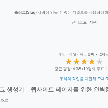
슬러그(Slug)
사람이 읽을 수 있는 키워드를 사용하여 페
유니코드 지원
이 도구가 얼마나 도움이 되었나요
★
★
★
★
★
평균 평점: 4.3/5 (10명의 투표 
우리의 작업을 지원해 주세
그 생성기 – 웹사이트 페이지를 위한 완벽한
키자르