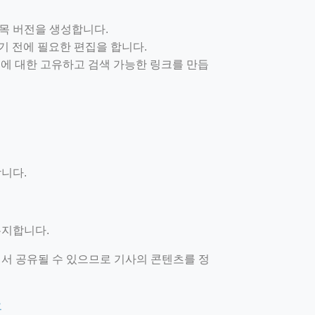
제목 버전을 생성합니다.
 전에 필요한 편집을 합니다.
에 대한 고유하고 검색 가능한 링크를 만듭
니다.
유지합니다.
서 공유될 수 있으므로 기사의 콘텐츠를 정
요