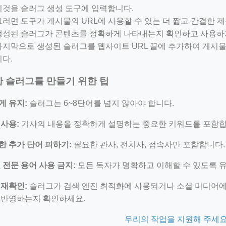
이것을 슬러그 생성 도구에 입력합니다.
그러면 도구가 게시물의 URL에 사용할 수 있는 더 짧고 간결한 
생성된 슬러그가 콘텐츠를 정확하게 나타내는지 확인하고 사용하기
마지막으로 생성된 슬러그를 웹사이트 URL 끝에 추가하여 게시물
니다.
 슬러그를 만들기 위한 팁
게 유지:
슬러그는 6~8단어를 넘지 않아야 합니다.
사용:
기사의 내용을 정확하게 설명하는 중요한 키워드를 포함합
한 추가 단어 피하기:
필요한 관사, 전치사, 접속사만 포함합니다.
 전문 용어 사용 금지:
모든 독자가 명확하고 이해할 수 있도록 
 재확인:
슬러그가 검색 엔진 최적화에 사용되거나 소셜 미디어에
 반영하는지 확인하세요.
우리의 작업을 지원해 주세