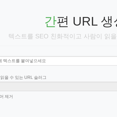
간편 URL 
텍스트를 SEO 친화적이고 사람이 읽을 
읽을 수 있는 URL 슬러그
어 제거