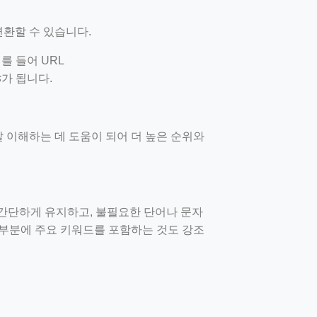
환할 수 있습니다.
를 들어 URL
s
가 됩니다.
 이해하는 데 도움이 되어 더 높은 순위와
 간단하게 유지하고, 불필요한 단어나 문자
 부분에 주요 키워드를 포함하는 것도 강조