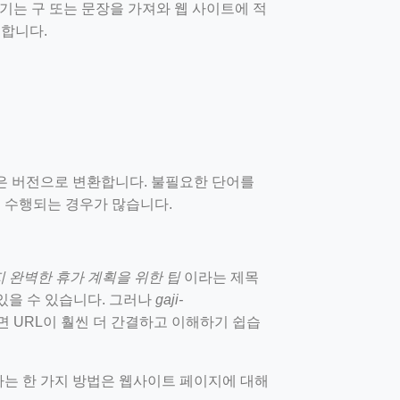
성기는 구 또는 문장을 가져와 웹 사이트에 적
거합니다.
짧은 버전으로 변환합니다. 불필요한 단어를
 수행되는 경우가 많습니다.
지 완벽한 휴가 계획을 위한 팁
이라는 제목
있을 수 있습니다. 그러나
gaji-
 URL이 훨씬 더 간결하고 이해하기 쉽습
하는 한 가지 방법은 웹사이트 페이지에 대해