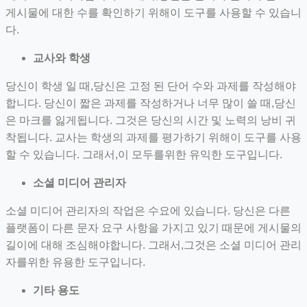
게시물에 대한 수를 확인하기 위해이 도구를 사용할 수 있습니
다.
교사와 학생
당신이 학생 일 때,당신은 고정 된 단어 수와 과제를 작성해야
합니다. 당신이 짧은 과제를 작성하거나 너무 많이 쓸 때,당신
은 마크를 잃게됩니다. 그것은 당신의 시간 및 노력의 낭비 귀
착됩니다. 교사는 학생의 과제를 평가하기 위해이 도구를 사용
할 수 있습니다. 그래서,이 모두를위한 유익한 도구입니다.
소셜 미디어 관리자
소셜 미디어 관리자의 작업은 수요에 있습니다. 당신은 다른
플랫폼이 다른 문자 요구 사항을 가지고 있기 때문에 게시물의
길이에 대해 조심해야합니다. 그래서,그것은 소셜 미디어 관리
자를위한 유용한 도구입니다.
기타 용도