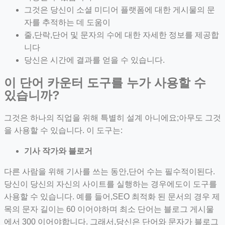
그것은 당신이 소셜 미디어 플랫폼에 대한 게시물의 문
자를 추적하는 데 도움이
줄,단락,단어 및 문자의 수에 대한 자세한 정보를 제공합
니다
당신은 시간에 결과를 얻을 수 있습니다.
이 단어 카운터 도구를 누가 사용할 수
있습니까?
그것은 하나의 직업을 위해 특별히 설계 아니에요;아무도 그것
을 사용할 수 있습니다. 이 도구는:
기사 작가와 블로거
다른 사람을 위해 기사를 쓰는 동안,단어 수는 필수적이된다.
당신이 당신의 자신의 사이트를 실행하는 경우에도이 도구를
사용할 수 있습니다. 예를 들어,SEO 최적화 된 문서의 경우 제
목의 문자 길이는 60 이어야하며 최소 단어는 블로그 게시물
에서 300 이어야합니다. 그래서,당신은 단어와 문자가 블로그