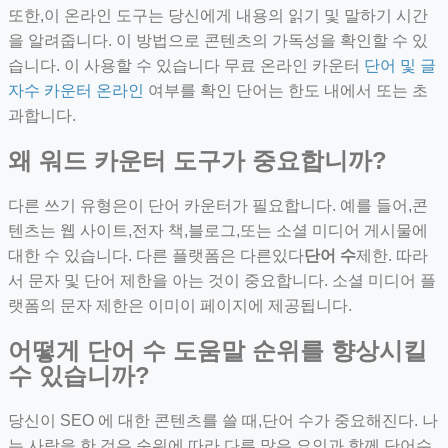
또한,이 온라인 도구는 당신에게 내용의 읽기 및 말하기 시간
을 알려줍니다. 이 방법으로 콘텐츠의 가독성을 확인할 수 있
습니다. 이 사용할 수 있습니다 무료 온라인 카운터
단어 및 글
자수 카운터 온라인
여부를 확인 단어는 한도 내에서 또는 초
과합니다.
왜 워드 카운터 도구가 중요합니까?
다른 쓰기 유형은이 단어 카운터가 필요합니다. 예를 들어,콘
텐츠는 웹 사이트,전자 책,블로그,또는 소셜 미디어 게시물에
대한 수 있습니다. 다른 플랫폼은 다른있다
단어 수
제한. 따라
서 문자 및 단어 제한을 아는 것이 중요합니다. 소셜 미디어 플
랫폼의 문자 제한은 이미이 페이지에 제공됩니다.
어떻게 단어 수 도움말 순위를 향상시킬
수 있습니까?
당신이 SEO 에 대한 콘텐츠를 쓸 때,단어 수가 중요해진다. 나
는 사랑을 한 것은 순위에 따라 다른 많은 요인과 함께 단어수,