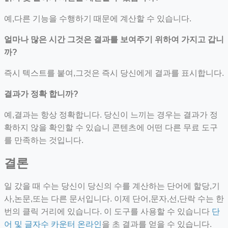
예,다른 기능을 수행하기 때문에 계산할 수 있습니다.
얼마나 많은 시간 그것은 결과를 보여주기 위하여 가지고 갑니
까?
즉시 텍스트를 붙여,그것은 즉시 당신에게 결과를 표시합니다.
결과가 정확 합니까?
예,결과는 항상 정확합니다. 당신이 느끼는 경우는 결과가 정
확하지 않을 확인할 수 있습니 콘텐츠에 어떤 다른 무료 도구
를 만족하는 것입니다.
결론
일 갔을 때 수는 당신이 당신의 수를 계산하는 단어에 할당,기
사,논문,또는 다른 문서입니다. 이제 단어,문자,선,단락 수는 한
번의 클릭 거리에 있습니다. 이 도구를 사용할 수 있습니다
단
어 및 글자수 카운터 온라인
을 초 결과를 얻을 수 있습니다.