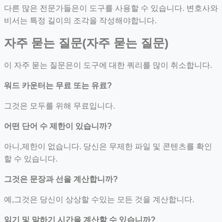
다른 많은 전문가들은이 도구를 사용할 수 있습니다. 변호사와
비서는 특정 길이의 조각을 작성해야합니다.
자주 묻는 질문(자주 묻는 질문)
이 자주 묻는 질문은이 도구에 대한 쿼리를 많이 취소합니다.
워드 카운터는 무료 또는 유료?
그것은 모두를 위해 무료입니다.
어떤 단어 수 제한이 있습니까?
아니,제한이 없습니다. 당신은 무제한 파일 및 콘텐츠를 확인
할 수 있습니다.
그것은 문장과 선을 계산합니까?
예,그것은 당신이 상상할 수있는 모든 것을 계산합니다.
읽기 및 말하기 시간을 계산할 수 있습니까?