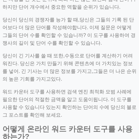
하지만 단어 개수에서 중요한 역할을 순위가 있습니다.
당신이 당신의 경쟁자를 능가 할 때,당신은 그들의 기록 된 단
어보다 더 많은 단어를 작성해야합니다. 이제 질문은 어떻게
그들의 단어 수를 확인할 수 있습니까? 이 도구를 사용하여 경
쟁사의 길이 및 단어 수를 확인할 수 있습니다.
당신이 긴 기사를 쓸 때 또한,수동으로 단어를 계산하기 어려
워진다. 당신은 가치 만들기 위해 콘텐츠에 더 가치있는 정보
를 넣어. 긴 기사는 더 많은 정보를 가지고,그들은 더 나은 순위
의 높은 기회를 가지고있다.
워드 카운터 도구를 사용하면 검색 엔진 최적화 모범 사례에
필요한 단어의 적절한 금액을 알고 도움이됩니다. 이 도구를
사용할 수 있습니다 있는지 확인하는 단어의 수에 당신의 블로
그 포스트를 확인해 보세요.
어떻게 온라인 워드 카운터 도구를 사용
하는가?