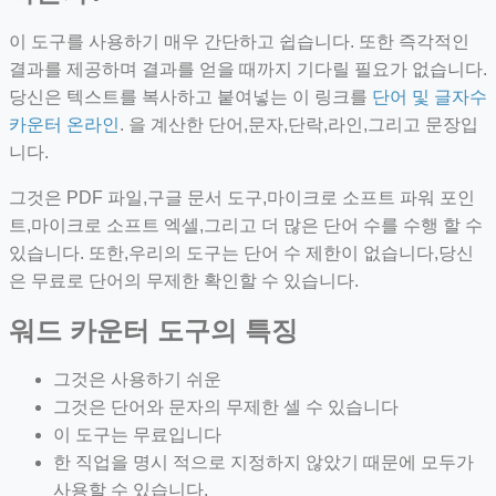
이 도구를 사용하기 매우 간단하고 쉽습니다. 또한 즉각적인
결과를 제공하며 결과를 얻을 때까지 기다릴 필요가 없습니다.
당신은 텍스트를 복사하고 붙여넣는 이 링크를
단어 및 글자수
카운터 온라인
. 을 계산한 단어,문자,단락,라인,그리고 문장입
니다.
그것은 PDF 파일,구글 문서 도구,마이크로 소프트 파워 포인
트,마이크로 소프트 엑셀,그리고 더 많은 단어 수를 수행 할 수
있습니다. 또한,우리의 도구는 단어 수 제한이 없습니다,당신
은 무료로 단어의 무제한 확인할 수 있습니다.
워드 카운터 도구의 특징
그것은 사용하기 쉬운
그것은 단어와 문자의 무제한 셀 수 있습니다
이 도구는 무료입니다
한 직업을 명시 적으로 지정하지 않았기 때문에 모두가
사용할 수 있습니다.