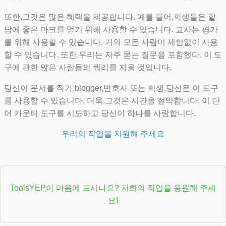
또한,그것은 많은 혜택을 제공합니다. 예를 들어,학생들은 할
당에 좋은 마크를 얻기 위해 사용할 수 있습니다. 교사는 평가
를 위해 사용할 수 있습니다. 거의 모든 사람이 제한없이 사용
할 수 있습니다. 또한,우리는 자주 묻는 질문을 포함했다. 이 도
구에 관한 많은 사람들의 쿼리를 지울 것입니다.
당신이 문서를 작가,blogger,변호사 또는 학생,당신은 이 도구
를 사용할 수 있습니다. 더욱,그것은 시간을 절약합니다. 이 단
어 카운터 도구를 시도하고 당신이 하나를 사랑합니다.
우리의 작업을 지원해 주세요
ToolsYEP이 마음에 드시나요? 저희의 작업을 응원해 주세
요!