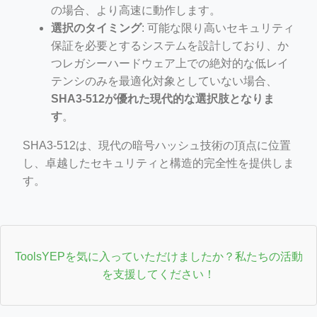
の場合、より高速に動作します。
選択のタイミング
: 可能な限り高いセキュリティ
保証を必要とするシステムを設計しており、か
つレガシーハードウェア上での絶対的な低レイ
テンシのみを最適化対象としていない場合、
SHA3-512が優れた現代的な選択肢となりま
す
。
SHA3-512は、現代の暗号ハッシュ技術の頂点に位置
し、卓越したセキュリティと構造的完全性を提供しま
す。
ToolsYEPを気に入っていただけましたか？私たちの活動
を支援してください！