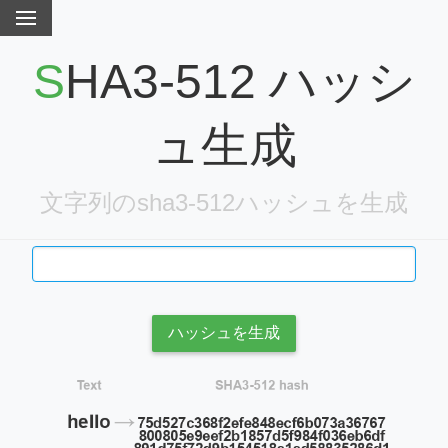
SHA3-512 ハッシ
ュ生成
文字列のsha3-512ハッシュを生成
ハッシュを生成