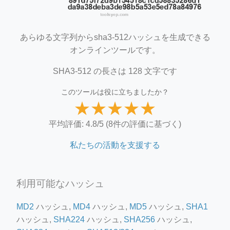
あらゆる文字列からsha3-512ハッシュを生成できる
オンラインツールです。
SHA3-512 の長さは 128 文字です
このツールは役に立ちましたか？
★
★
★
★
★
平均評価: 4.8/5 (8件の評価に基づく)
私たちの活動を支援する
利用可能なハッシュ
MD2
ハッシュ,
MD4
ハッシュ,
MD5
ハッシュ,
SHA1
ハッシュ,
SHA224
ハッシュ,
SHA256
ハッシュ,