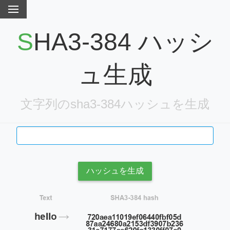
SHA3-384 ハッシ
ュ生成
文字列のsha3-384ハッシュを生成
ハッシュを生成