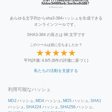
あらゆる文字列からsha3-384ハッシュを生成できる
オンラインツールです。
SHA3-384 の長さは 96 文字です
このツールは役に立ちましたか？
★
★
★
★
★
平均評価: 4.8/5 (8件の評価に基づく)
私たちの活動を支援する
利用可能なハッシュ
MD2
ハッシュ,
MD4
ハッシュ,
MD5
ハッシュ,
SHA1
ハッシュ,
SHA224
ハッシュ,
SHA256
ハッシュ,