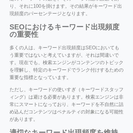
り、それに100を掛けます。その結果がキーワード出
現頻度のパーセンテージとなります。
SEOにおけるキーワード出現頻度
の重要性
多くの人は、キーワード出現頻度はSEOにおいても
う重要ではないと考えていますが、それは間違いで
す。現在でも、検索エンジンがコンテンツのトピック
を理解し、特定のキーワードでランク付けするための
重要な指標となっています。
ただし、キーワードの使いすぎ（キーワードスタッフ
ィング）は避ける必要があります。検索エンジンは非
常にスマートになっており、キーワードを不自然に詰
め込んだコンテンツはペナルティの対象になる可能性
があります。
適切なキーワード出現頻度を維持