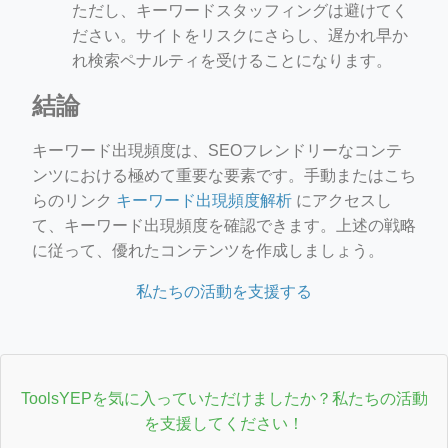
ただし、キーワードスタッフィングは避けてく
ださい。サイトをリスクにさらし、遅かれ早か
れ検索ペナルティを受けることになります。
結論
キーワード出現頻度は、SEOフレンドリーなコンテ
ンツにおける極めて重要な要素です。手動またはこち
らのリンク
キーワード出現頻度解析
にアクセスし
て、キーワード出現頻度を確認できます。上述の戦略
に従って、優れたコンテンツを作成しましょう。
私たちの活動を支援する
ToolsYEPを気に入っていただけましたか？私たちの活動
を支援してください！