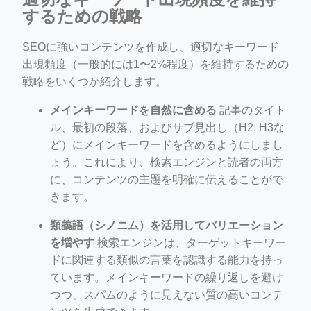
するための戦略
SEOに強いコンテンツを作成し、適切なキーワード
出現頻度（一般的には1〜2%程度）を維持するための
戦略をいくつか紹介します。
メインキーワードを自然に含める
記事のタイト
ル、最初の段落、およびサブ見出し（H2, H3な
ど）にメインキーワードを含めるようにしまし
ょう。これにより、検索エンジンと読者の両方
に、コンテンツの主題を明確に伝えることがで
きます。
類義語（シノニム）を活用してバリエーション
を増やす
検索エンジンは、ターゲットキーワー
ドに関連する類似の言葉を認識する能力を持っ
ています。メインキーワードの繰り返しを避け
つつ、スパムのように見えない質の高いコンテ